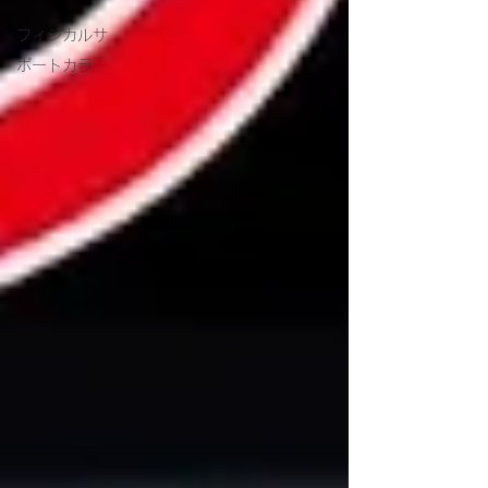
フィジカルサ
ポートカラー