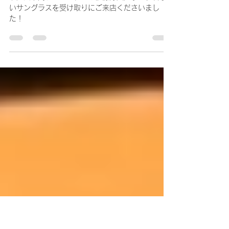
スを受け取りにご来店ください
ました！
北九州下関フェニックスの伊藤諒人選手が、新し
いサングラスを受け取りにご来店くださいまし
た！