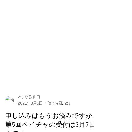
としひろ 山口
2023年3月6日
読了時間: 2分