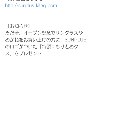
http://sunplus-kitaq.com
【お知らせ】
ただ今、オープン記念でサングラスや
めがねをお買い上げの方に、SUNPLUS
のロゴがついた「特製くもりどめクロ
ス」をプレゼント！