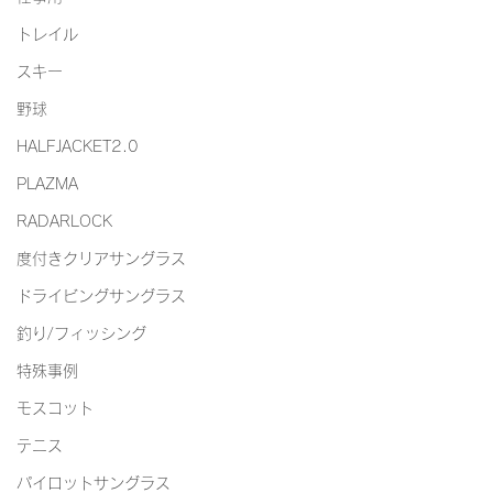
トレイル
スキー
野球
HALFJACKET2.0
PLAZMA
RADARLOCK
度付きクリアサングラス
ドライビングサングラス
釣り/フィッシング
特殊事例
モスコット
テニス
パイロットサングラス