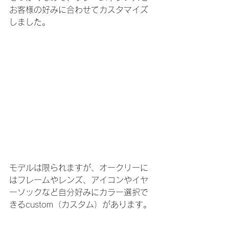
お客様の好みに合わせてカスタマイズ
しました。
モデルは限られますが、オークリーに
はフレームやレンズ、アイコンやイヤ
ーソックなど自分好みにカラー選択で
きるcustom（カスタム）があります。