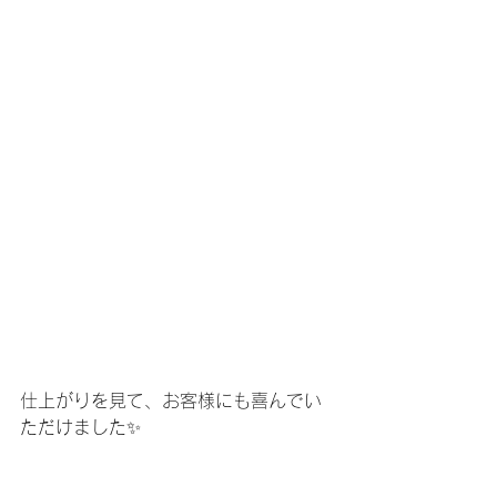
仕上がりを見て、お客様にも喜んでい
ただけました✨