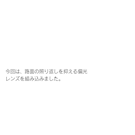
今回は、路面の照り返しを抑える偏光
レンズを組み込みました。