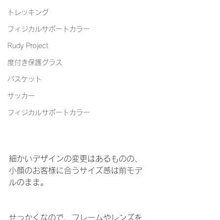
トレッキング
フィジカルサポートカラー
Rudy Project
度付き保護グラス
バスケット
サッカー
フィジカルサポートカラー
細かいデザインの変更はあるものの、
小顔のお客様に合うサイズ感は前モデ
ルのまま。
せっかくなので、フレームやレンズを