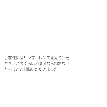
お客様にはサンプルレンズを見ていた
だき、このくらいの濃度なら問題ない
だろうとご判断いただきました。