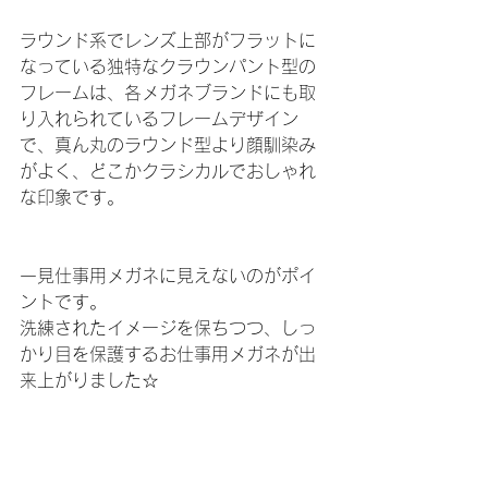
ラウンド系でレンズ上部がフラットに
なっている独特なクラウンパント型の
フレームは、各メガネブランドにも取
り入れられているフレームデザイン
で、真ん丸のラウンド型より顔馴染み
がよく、どこかクラシカルでおしゃれ
な印象です。
一見仕事用メガネに見えないのがポイ
ントです。
洗練されたイメージを保ちつつ、しっ
かり目を保護するお仕事用メガネが出
来上がりました☆