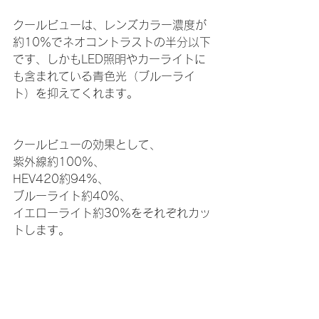
クールビューは、レンズカラー濃度が
約10％でネオコントラストの半分以下
です、しかもLED照明やカーライトに
も含まれている青色光（ブルーライ
ト）を抑えてくれます。
クールビューの効果として、
紫外線約100％、
HEV420約94%、
ブルーライト約40％、
イエローライト約30％をそれぞれカッ
トします。