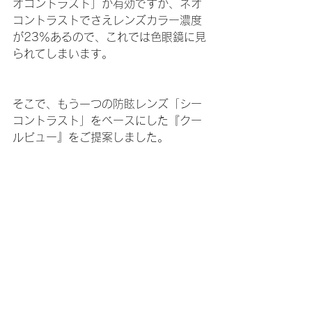
オコントラスト」が有効ですが、ネオ
コントラストでさえレンズカラー濃度
が23％あるので、これでは色眼鏡に見
られてしまいます。
そこで、もう一つの防眩レンズ「シー
コントラスト」をベースにした『クー
ルビュー』をご提案しました。