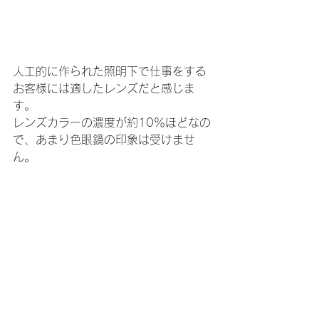
人工的に作られた照明下で仕事をする
お客様には適したレンズだと感じま
す。
レンズカラーの濃度が約10％ほどなの
で、あまり色眼鏡の印象は受けませ
ん。