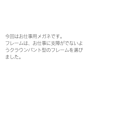
今回はお仕事用メガネです。
フレームは、お仕事に支障がでないよ
うクラウンパント型のフレームを選び
ました。