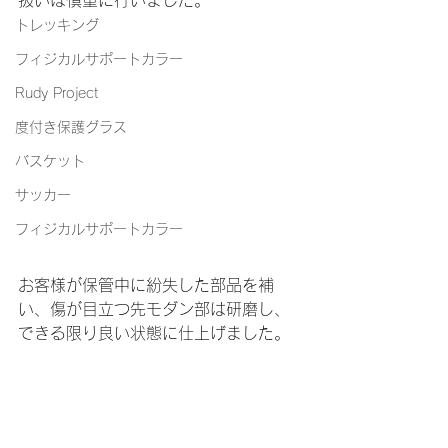
トレッキング
フィジカルサポートカラー
Rudy Project
度付き保護グラス
バスケット
サッカー
フィジカルサポートカラー
お客様が保管中に紛失した部品を補
い、傷が目立つ先モダン部は研磨し、
できる限り良い状態に仕上げました。