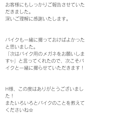
お客様にもしっかりご報告させていた
だきました。
深いご理解に感謝いたします。
バイクも一緒に撮っておけばよかった
と思いました。
「次はバイク用のメガネをお願いしま
す✨」と言ってくれたので、次こそバ
イクと一緒に撮らせていただきます！
H様、この度はありがとうございまし
た！
またいろいろとバイクのことを教えて
くださいね☆