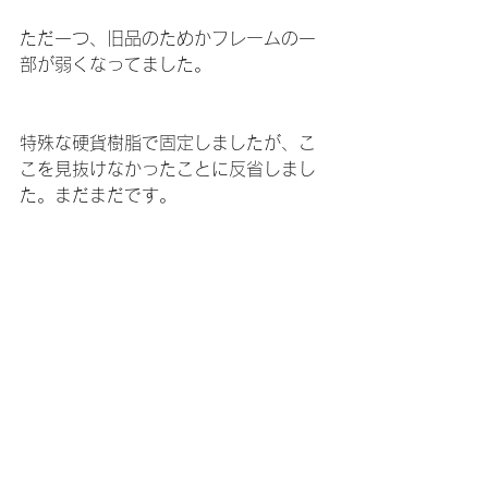
ただ一つ、旧品のためかフレームの一
部が弱くなってました。
特殊な硬貨樹脂で固定しましたが、こ
こを見抜けなかったことに反省しまし
た。まだまだです。