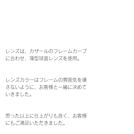
レンズは、カザールのフレームカーブ
に合わせ、薄型球面レンズを使用。
レンズカラーはフレームの雰囲気を壊
さないように、お客様と一緒に決めて
いきました。
思った以上に仕上がりも良く、お客様
にもご満足いただきました。