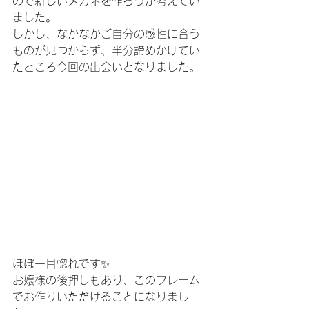
ので新しいメガネを作ろうか考えてい
ました。
しかし、なかなかご自分の感性に合う
ものが見つからず、半分諦めかけてい
たところ今回の出会いとなりました。
ほぼ一目惚れです✨
お嬢様の後押しもあり、このフレーム
でお作りいただけることになりまし