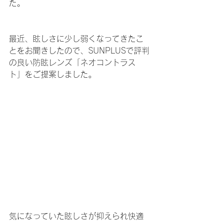
た。
最近、眩しさに少し弱くなってきたこ
とをお聞きしたので、SUNPLUSで評判
の良い防眩レンズ「ネオコントラス
ト」をご提案しました。
気になっていた眩しさが抑えられ快適