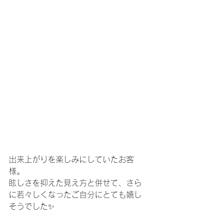
出来上がりを楽しみにしていたお客
様。
眩しさを抑えた見え方と併せて、さら
に若々しくなったご自分にとても嬉し
そうでした✨