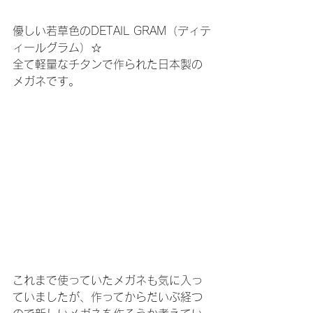
優しい若草色のDETAIL GRAM（ディテ
ィールグラム）☆
全て軽量なチタンで作られた日本製の
メガネです。
これまで使っていたメガネも気に入っ
ていましたが、作ってからだいぶ経つ