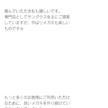
喜んでいただき私も嬉しいです。
専門店としてサングラスを主にご提案
していますが、やはりメガネも楽しい
ものです☆
もっと多くのお客様にご利用いただけ
るために、良いメガネを作り続けてい