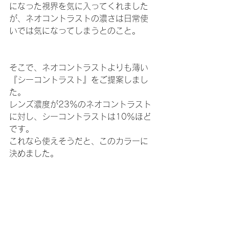
になった視界を気に入ってくれました
が、ネオコントラストの濃さは日常使
いでは気になってしまうとのこと。
そこで、ネオコントラストよりも薄い
『シーコントラスト』をご提案しまし
た。
レンズ濃度が23％のネオコントラスト
に対し、シーコントラストは10％ほど
です。
これなら使えそうだと、このカラーに
決めました。