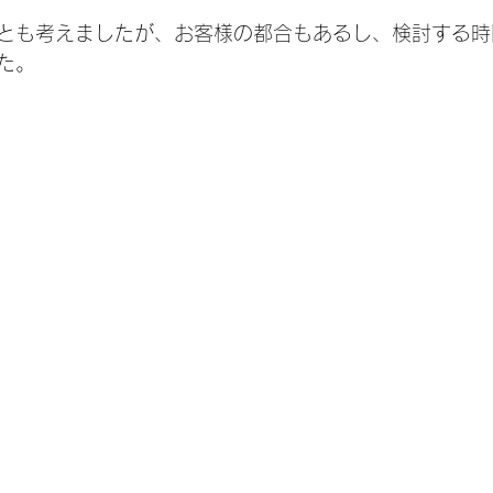
とも考えましたが、お客様の都合もあるし、検討する時
た。