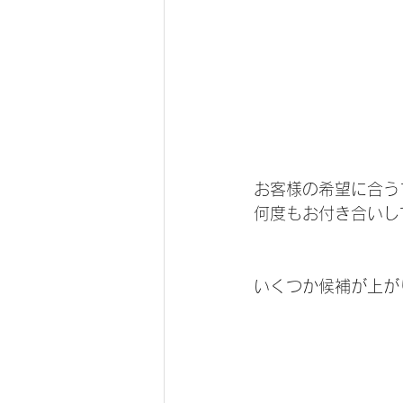
お客様の希望に合う
何度もお付き合いし
いくつか候補が上がり