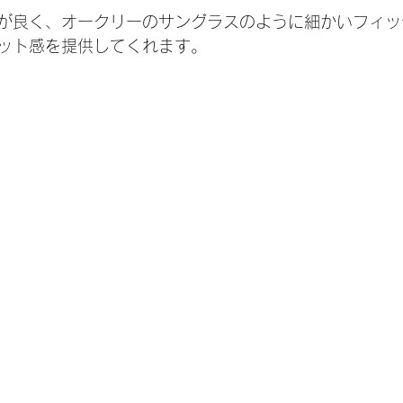
が良く、オークリーのサングラスのように細かいフィッ
ット感を提供してくれます。