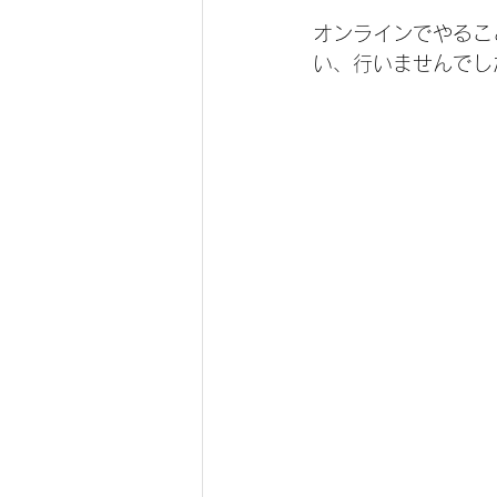
オンラインでやるこ
い、行いませんでし