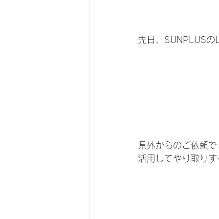
先日、SUNPLUS
県外からのご依頼で
活用してやり取りす