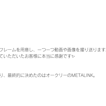
フレームを用意し、一つ一つ動画や画像を撮り送ります
ていただいたお客様に本当に感謝です✨
、最終的に決めたのはオークリーのMETALINK。