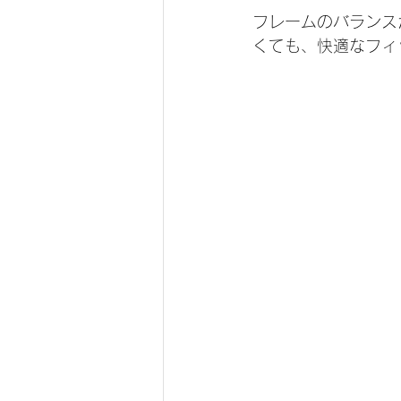
フレームのバランス
くても、快適なフィ