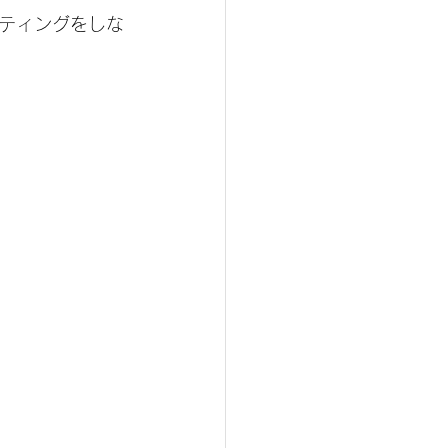
ティングをしな