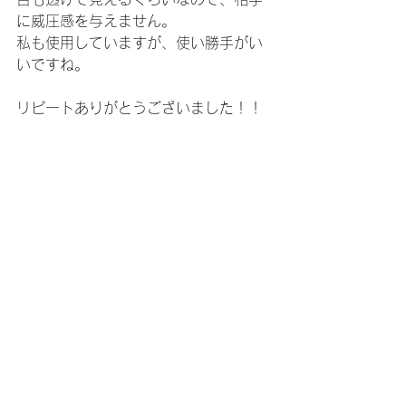
に威圧感を与えません。
私も使用していますが、使い勝手がい
いですね。
リピートありがとうございました！！