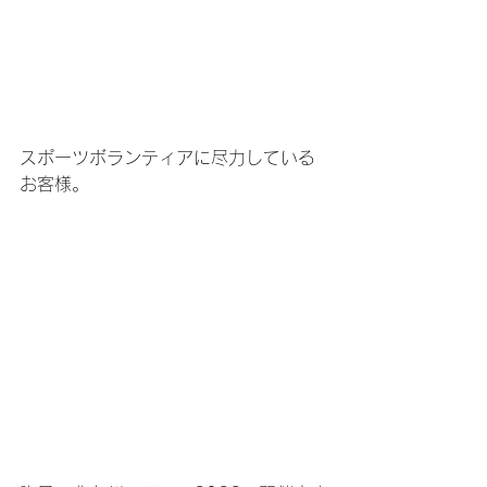
スポーツボランティアに尽力している
お客様。