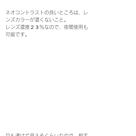
ネオコントラストの良いところは、レ
ンズカラーが濃くないこと。
レンズ濃度２３％なので、夜間使用も
可能です。
目も透けて見えるくらいなので、相手