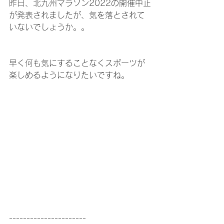
昨日、北九州マラソン2022の開催中止
が発表されましたが、気を落とされて
いないでしょうか。。
早く何も気にすることなくスポーツが
楽しめるようになりたいですね。
----------------------