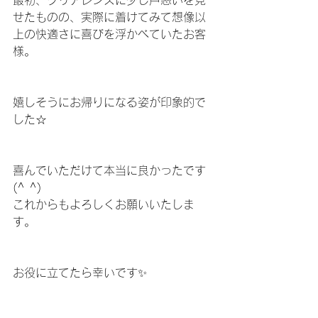
せたものの、実際に着けてみて想像以
上の快適さに喜びを浮かべていたお客
様。
嬉しそうにお帰りになる姿が印象的で
した☆
喜んでいただけて本当に良かったです
(^ ^)
これからもよろしくお願いいたしま
す。
お役に立てたら幸いです✨