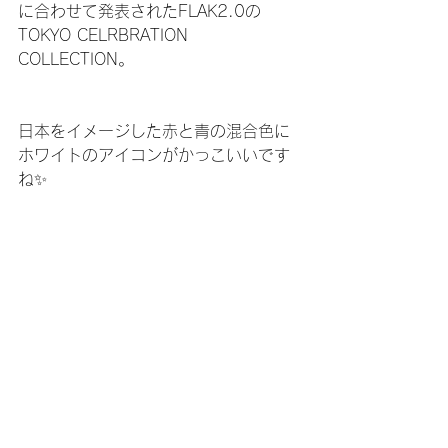
に合わせて発表されたFLAK2.0の
TOKYO CELRBRATION 
COLLECTION。
日本をイメージした赤と青の混合色に
ホワイトのアイコンがかっこいいです
ね✨