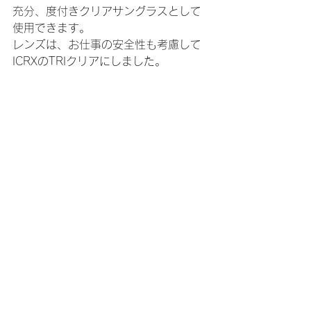
充分、度付きクリアサングラスとして
使用できます。
レンズは、お仕事の安全性も考慮して
ICRXのTRIクリアにしました。