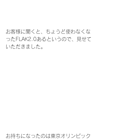
お客様に聞くと、ちょうど使わなくな
ったFLAK2.0あるというので、見せて
いただきました。
お持ちになったのは東京オリンピック