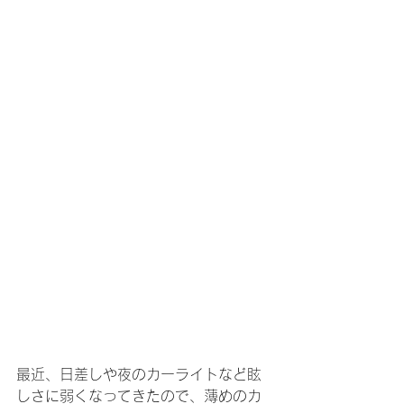
最近、日差しや夜のカーライトなど眩
しさに弱くなってきたので、薄めのカ