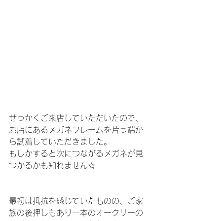
せっかくご来店していただいたので、
お店にあるメガネフレームを片っ端か
ら試着していただきました。
もしかすると次につながるメガネが見
つかるかも知れません☆
最初は抵抗を感じていたものの、ご家
族の後押しもあり一本のオークリーの