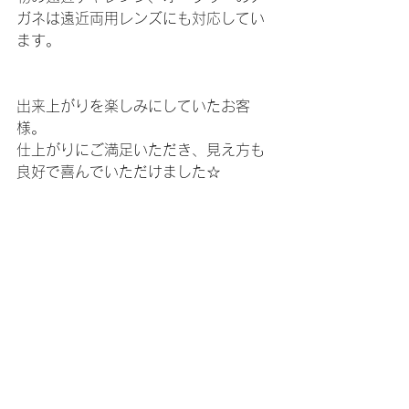
ガネは遠近両用レンズにも対応してい
ます。
出来上がりを楽しみにしていたお客
様。
仕上がりにご満足いただき、見え方も
良好で喜んでいただけました☆