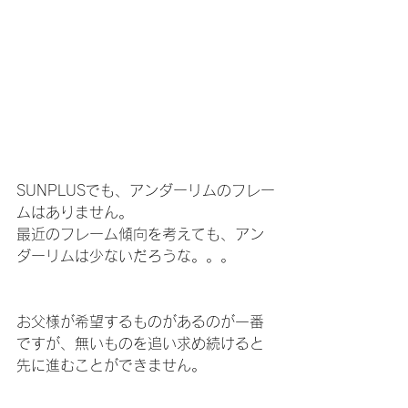
SUNPLUSでも、アンダーリムのフレー
ムはありません。
最近のフレーム傾向を考えても、アン
ダーリムは少ないだろうな。。。
お父様が希望するものがあるのが一番
ですが、無いものを追い求め続けると
先に進むことができません。