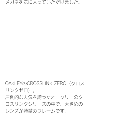
メガネを気に入っていただけました。
OAKLEYのCROSSLINK ZERO（クロス
リンクゼロ）。
圧倒的な人気を誇ったオークリーのク
ロスリンクシリーズの中で、大きめの
レンズが特徴のフレームです。