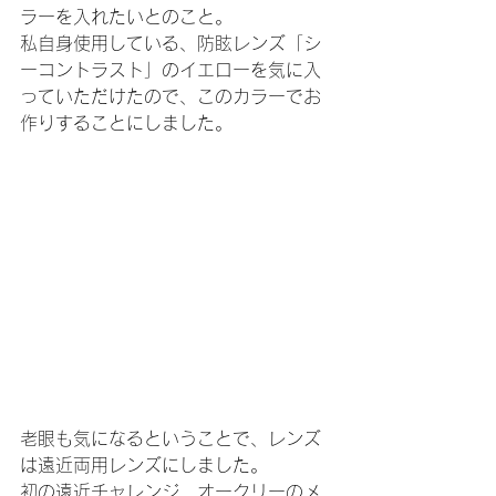
ラーを入れたいとのこと。
私自身使用している、防眩レンズ「シ
ーコントラスト」のイエローを気に入
っていただけたので、このカラーでお
作りすることにしました。
老眼も気になるということで、レンズ
は遠近両用レンズにしました。
初の遠近チャレンジ、オークリーのメ