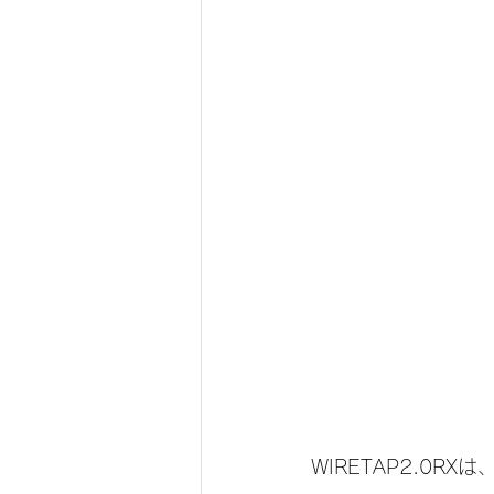
WIRETAP2.0