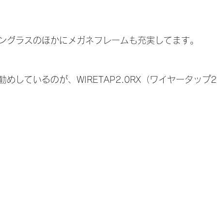
ングラスのほかにメガネフレームも充実してます。
めしているのが、WIRETAP2.0RX（ワイヤータップ2