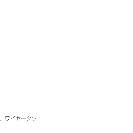
、ワイヤータッ