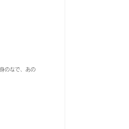
身のなで、あの