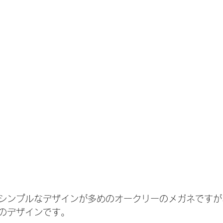
シンプルなデザインが多めのオークリーのメガネですが
のデザインです。