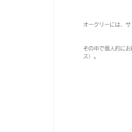
オークリーには、サ
その中で個人的にお勧
ス）。