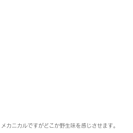
RXは、メカニカルですがどこか野生味を感じさせます。