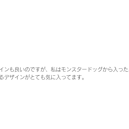
インも良いのですが、私はモンスタードッグから入った
るデザインがとても気に入ってます。