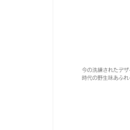
今の洗練されたデザ
時代の野生味あふれ