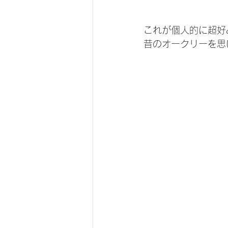
これが個人的に超好
昔のオークリーを思