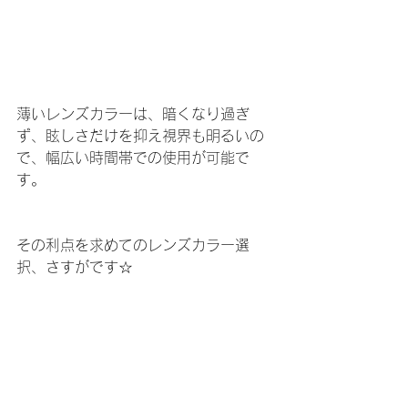
薄いレンズカラーは、暗くなり過ぎ
ず、眩しさだけを抑え視界も明るいの
で、幅広い時間帯での使用が可能で
す。
その利点を求めてのレンズカラー選
択、さすがです☆