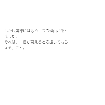
しかし奥様にはもう一つの理由があり
ました。
それは、「目が見えると応援してもら
える」こと。