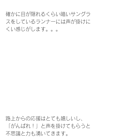
確かに目が隠れるくらい暗いサングラ
スをしているランナーには声が掛けに
くい感じがします。。。
路上からの応援はとても嬉しいし、
「がんばれ！」と声を掛けてもらうと
不思議と力も湧いてきます。