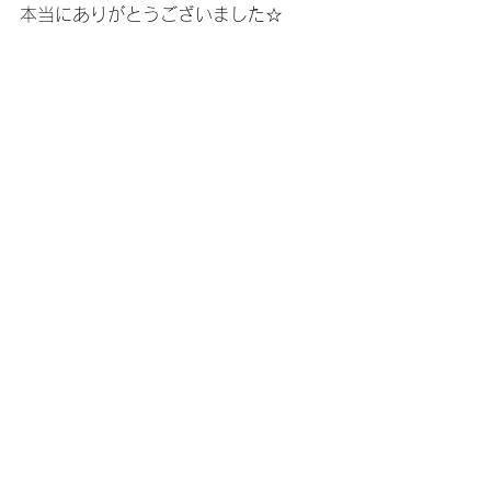
本当にありがとうございました☆