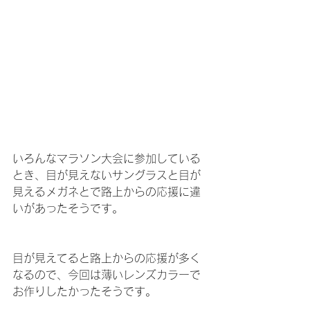
いろんなマラソン大会に参加している
とき、目が見えないサングラスと目が
見えるメガネとで路上からの応援に違
いがあったそうです。
目が見えてると路上からの応援が多く
なるので、今回は薄いレンズカラーで
お作りしたかったそうです。