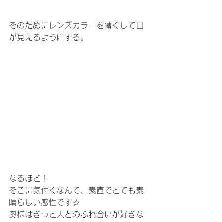
そのためにレンズカラーを薄くして目
が見えるようにする。
なるほど！
そこに気付くなんて、素直でとても素
晴らしい感性です☆
奥様はきっと人とのふれ合いが好きな