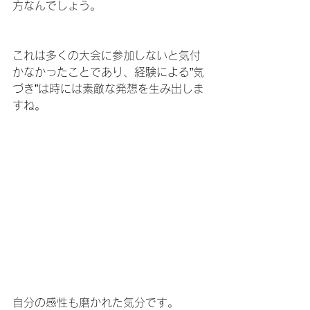
方なんでしょう。
これは多くの大会に参加しないと気付
かなかったことであり、経験による”気
づき”は時には素敵な発想を生み出しま
すね。
自分の感性も磨かれた気分です。