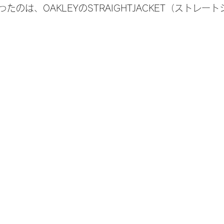
たのは、OAKLEYのSTRAIGHTJACKET（ストレー