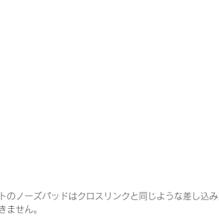
トのノーズパッドはクロスリンクと同じような差し込み
きません。