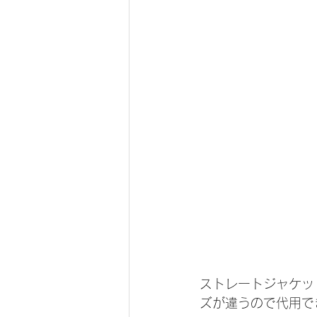
ストレートジャケッ
ズが違うので代用で