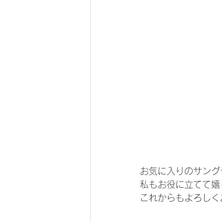
お気に入りのサング
私もお役に立てて嬉
これからもよろしくお