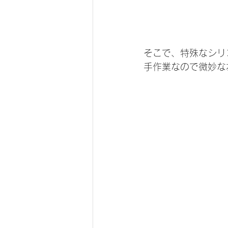
そこで、特殊なシリ
手作業なので微妙な