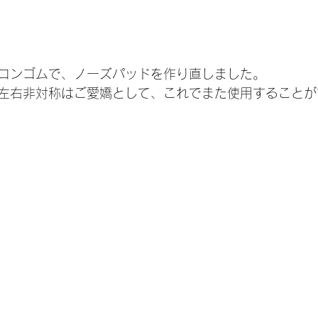
コンゴムで、ノーズパッドを作り直しました。
左右非対称はご愛嬌として、これでまた使用することが