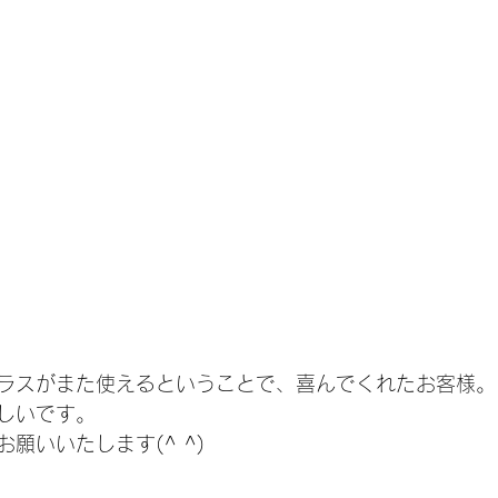
ラスがまた使えるということで、喜んでくれたお客様。
しいです。
願いいたします(^ ^)