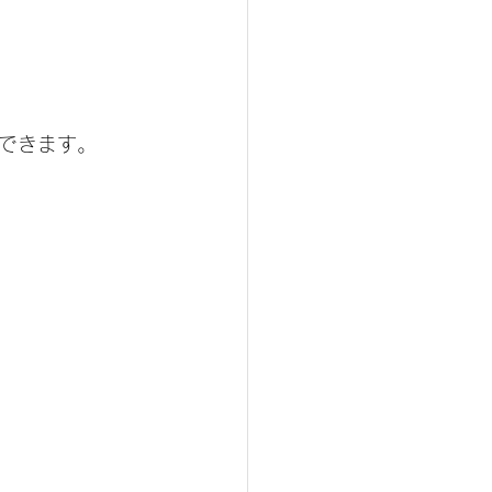
できます。