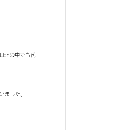
LEYの中でも代
いました。