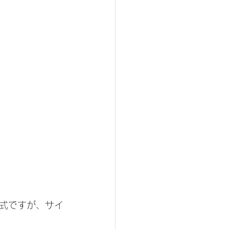
式ですが、サイ