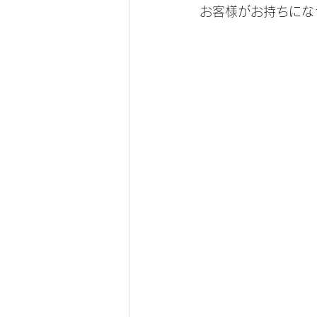
お客様がお持ちになっ