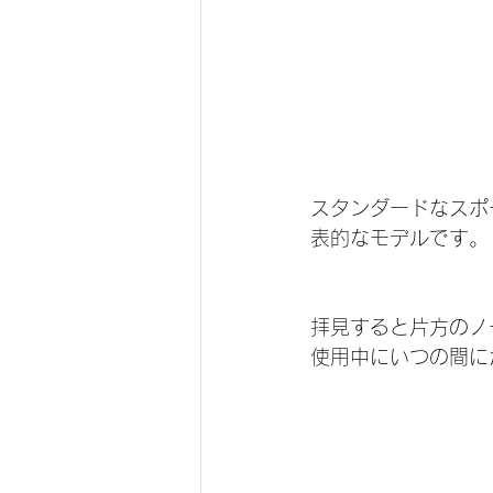
スタンダードなスポ
表的なモデルです。
拝見すると片方のノ
使用中にいつの間に