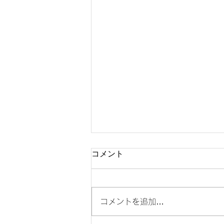
コメント
コメントを追加…