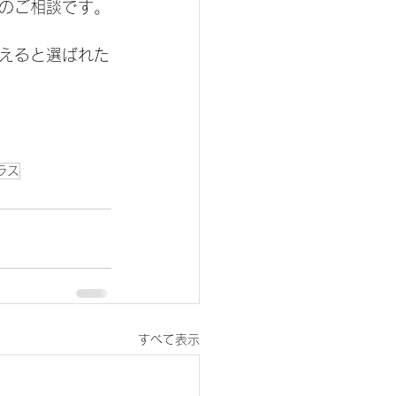
のご相談です。
えると選ばれた
ラス
すべて表示