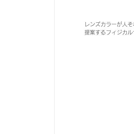
レンズカラーが人そ
提案するフィジカル