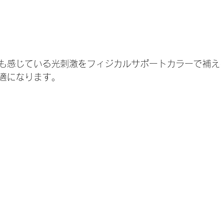
も感じている光刺激をフィジカルサポートカラーで補え
適になります。