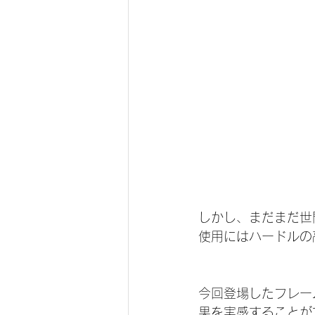
しかし、まだまだ世
使用にはハードルの
今回登場したフレー
果を実感することが