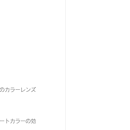
のカラーレンズ
ートカラーの効