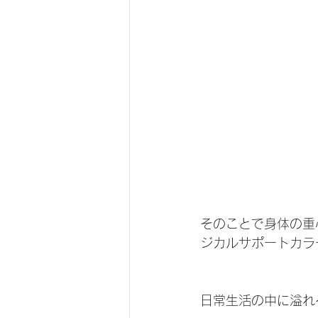
そのことで身体の重
ジカルサポートカラ
日常生活の中に溢れ