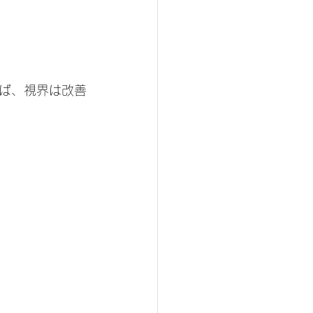
ば、視界は改善