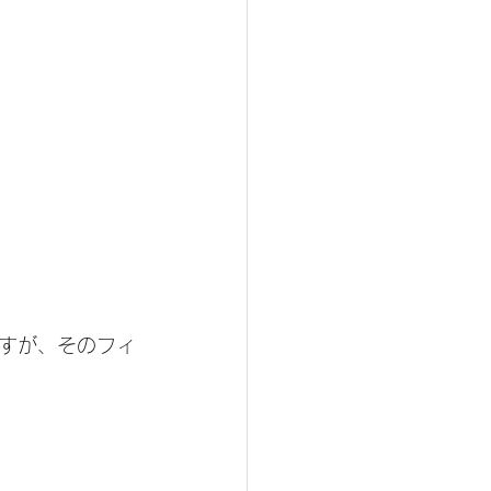
すが、そのフィ