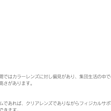
間ではカラーレンズに対し偏見があり、集団生活の中で
高さがあります。
ムであれば、クリアレンズでありながらフィジカルサポ
できます。