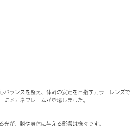
心バランスを整え、体幹の安定を目指すカラーレンズで
ーにメガネフレームが登場しました。
る光が、脳や身体に与える影響は様々です。