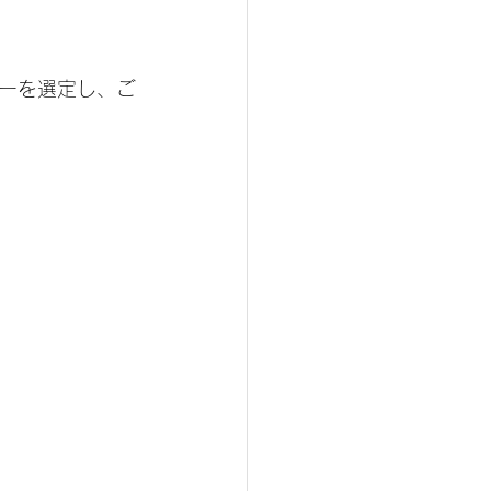
ーを選定し、ご