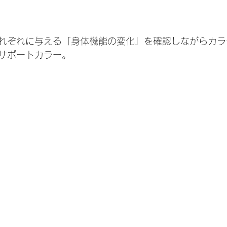
れぞれに与える「身体機能の変化」を確認しながらカラ
サポートカラー。 