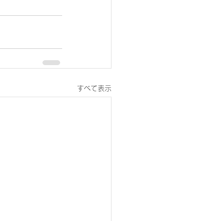
すべて表示