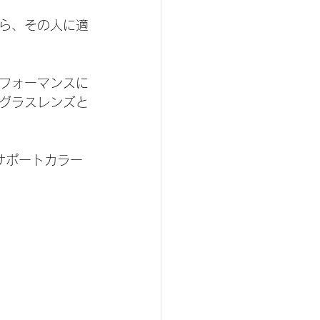
ら、その人に適
フォーマンスに
グラスレンズと
サポートカラー