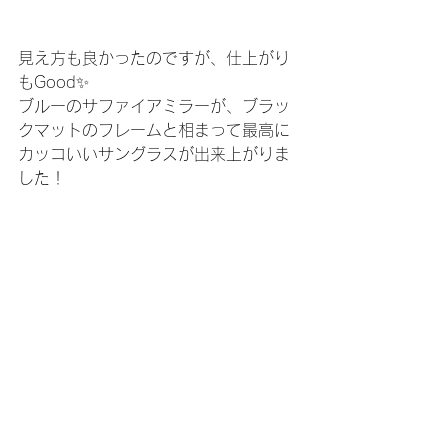
見え方も良かったのですが、仕上がり
もGood✨
ブルーのサファイアミラーが、ブラッ
クマットのフレームと相まって最高に
カッコいいサングラスが出来上がりま
した！