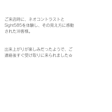
ご来店時に、ネオコントラストと
Sight585を体験し、その見え方に感動
された沖客様。
出来上がりが楽しみだったようで、ご
連絡後すぐ受け取りに来られました☆