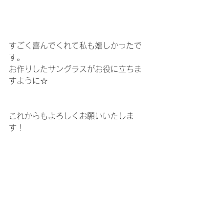
すごく喜んでくれて私も嬉しかったで
す。
お作りしたサングラスがお役に立ちま
すように☆
これからもよろしくお願いいたしま
す！