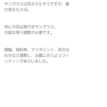
サングラスは見え方もそうですが、着
け具合も大切。
特に今回は度付きサングラス。
可能な限り調整が必要です。
顔幅、傾斜角、アイポイント、耳の沿
わせなど調整し、お顔に合うようフィ
ッティングを行いました。