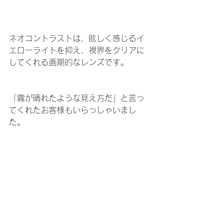
ネオコントラストは、眩しく感じるイ
エローライトを抑え、視界をクリアに
してくれる画期的なレンズです。
「霧が晴れたような見え方だ」と言っ
てくれたお客様もいらっしゃいまし
た。