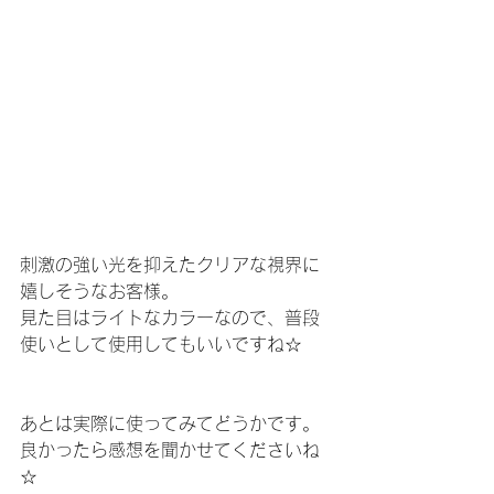
刺激の強い光を抑えたクリアな視界に
嬉しそうなお客様。
見た目はライトなカラーなので、普段
使いとして使用してもいいですね☆
あとは実際に使ってみてどうかです。
良かったら感想を聞かせてくださいね
☆