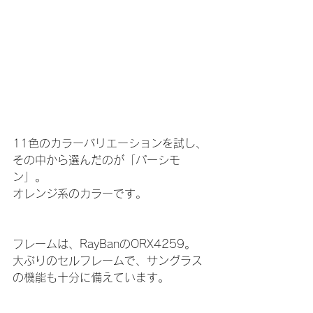
11色のカラーバリエーションを試し、
その中から選んだのが「パーシモ
ン」。
オレンジ系のカラーです。
フレームは、RayBanのORX4259。
大ぶりのセルフレームで、サングラス
の機能も十分に備えています。