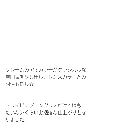
フレームのデミカラーがクラシカルな
雰囲気を醸し出し、レンズカラーとの
相性も良し☆
ドライビングサングラスだけではもっ
たいないくらいお洒落な仕上がりとな
りました。