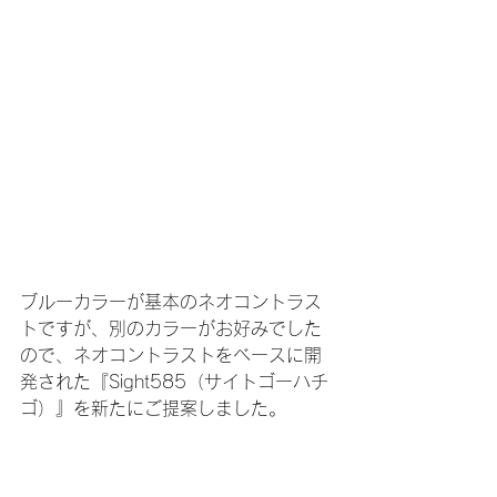
ブルーカラーが基本のネオコントラス
トですが、別のカラーがお好みでした
ので、ネオコントラストをベースに開
発された『Sight585（サイトゴーハチ
ゴ）』を新たにご提案しました。