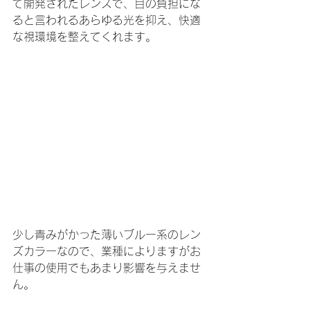
て開発されたレンズで、目の負担にな
ると言われるあらゆる光を抑え、快適
な視環境を整えてくれます。
少し青みがかった薄いブルー系のレン
ズカラーなので、業種によりますがお
仕事の使用でもあまり影響を与えませ
ん。