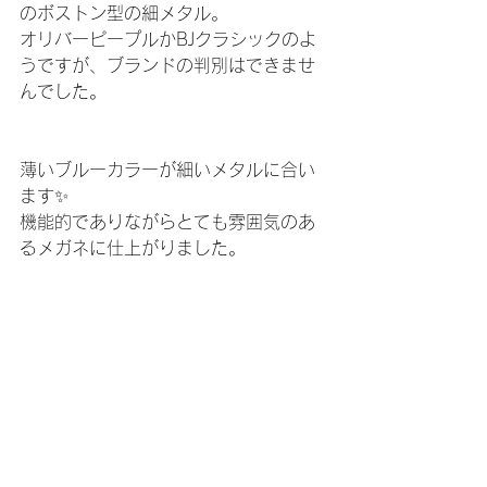
のボストン型の細メタル。
オリバーピープルかBJクラシックのよ
うですが、ブランドの判別はできませ
んでした。
薄いブルーカラーが細いメタルに合い
ます✨
機能的でありながらとても雰囲気のあ
るメガネに仕上がりました。