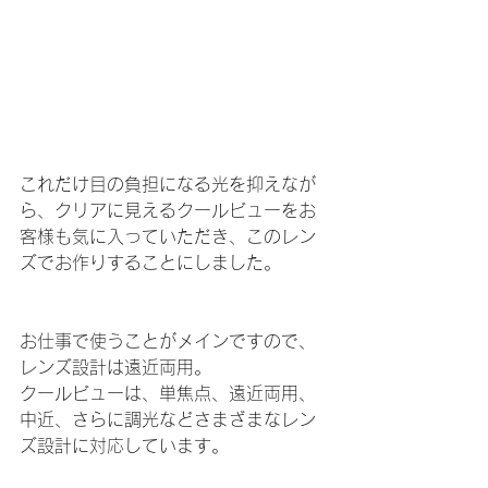
これだけ目の負担になる光を抑えなが
ら、クリアに見えるクールビューをお
客様も気に入っていただき、このレン
ズでお作りすることにしました。
お仕事で使うことがメインですので、
レンズ設計は遠近両用。
クールビューは、単焦点、遠近両用、
中近、さらに調光などさまざまなレン
ズ設計に対応しています。