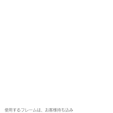
使用するフレームは、お客様持ち込み