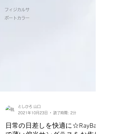
フィジカルサ
ポートカラー