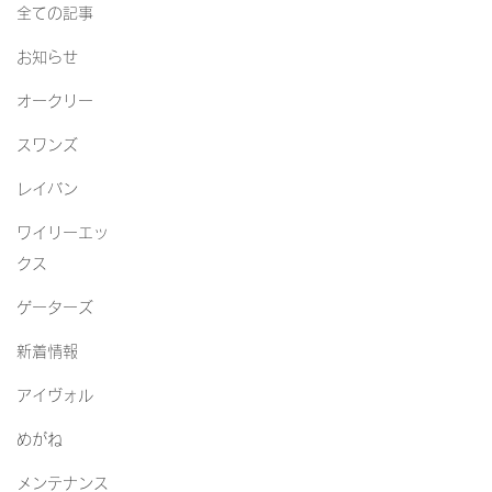
全ての記事
お知らせ
オークリー
スワンズ
レイバン
ワイリーエッ
クス
ゲーターズ
新着情報
アイヴォル
めがね
メンテナンス