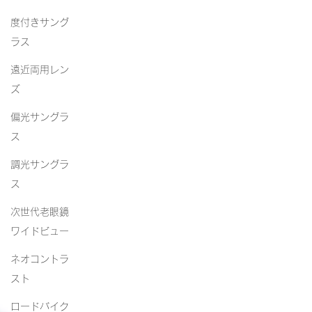
度付きサング
ラス
遠近両用レン
ズ
偏光サングラ
ス
調光サングラ
ス
次世代老眼鏡
ワイドビュー
ネオコントラ
スト
ロードバイク