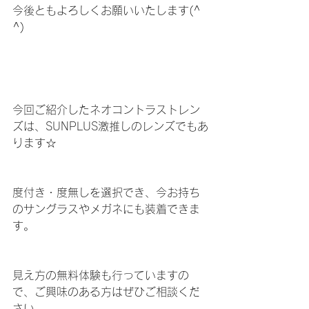
今後ともよろしくお願いいたします(^ 
^)
今回ご紹介したネオコントラストレン
ズは、SUNPLUS激推しのレンズでもあ
ります☆
度付き・度無しを選択でき、今お持ち
のサングラスやメガネにも装着できま
す。
見え方の無料体験も行っていますの
で、ご興味のある方はぜひご相談くだ
さい。