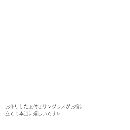
お作りした度付きサングラスがお役に
立てて本当に嬉しいです✨