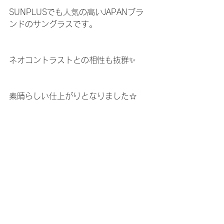
SUNPLUSでも人気の高いJAPANブラ
ンドのサングラスです。
ネオコントラストとの相性も抜群✨
素晴らしい仕上がりとなりました☆