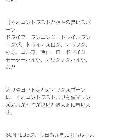
［ネオコントラストと相性の良いスポ
ーツ］
ドライブ、ランニング、トレイルラン
ニング、トライアスロン、マラソン、
野球、ゴルフ、登山、ロードバイク、
モーターバイク、マウンテンバイク、
など
釣りやヨットなどのマリンスポーツ
は、ネオコントラストよりも偏光レン
ズの方が相性が良いと個人的に思いま
す。
SUNPLUSは、今日も元気に開店してま