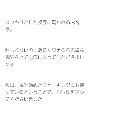
スッキリとした視界に驚かれるお客
様。
眩しくないのに明るく見える不思議な
視界をとても気に入っていただきまし
た☆
後日、最近始めたウォーキングにも使
っているということで、お写真を送っ
てくださいました。