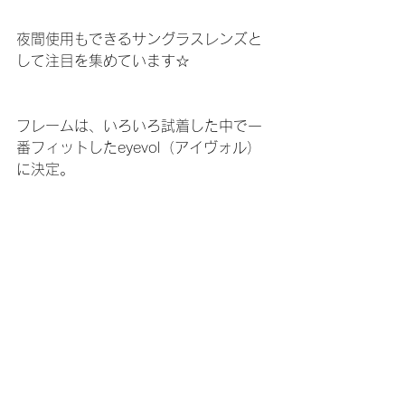
夜間使用もできるサングラスレンズと
して注目を集めています☆
フレームは、いろいろ試着した中で一
番フィットしたeyevol（アイヴォル）
に決定。