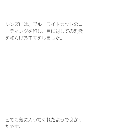
レンズには、ブルーライトカットのコ
ーティングを施し、目に対しての刺激
を和らげる工夫をしました。
とても気に入ってくれたようで良かっ
たです。