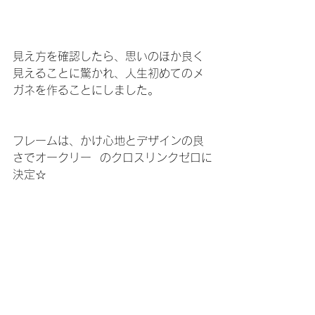
見え方を確認したら、思いのほか良く
見えることに驚かれ、人生初めてのメ
ガネを作ることにしました。
フレームは、かけ心地とデザインの良
さでオークリー  のクロスリンクゼロに
決定☆