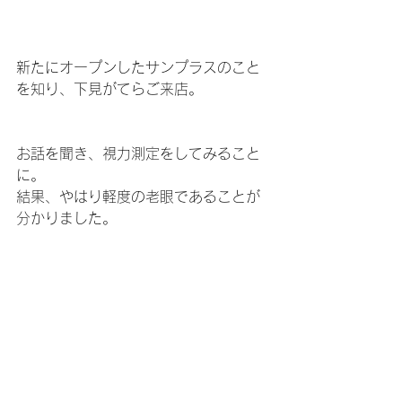
新たにオープンしたサンプラスのこと
を知り、下見がてらご来店。
お話を聞き、視力測定をしてみること
に。
結果、やはり軽度の老眼であることが
分かりました。