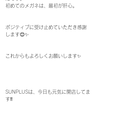
初めてのメガネは、最初が肝心。
ポジティブに受け止めていただき感謝
します😊✨
これからもよろしくお願いします✨
SUNPLUSは、今日も元気に開店してま
す‼️