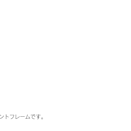
ントフレームです。