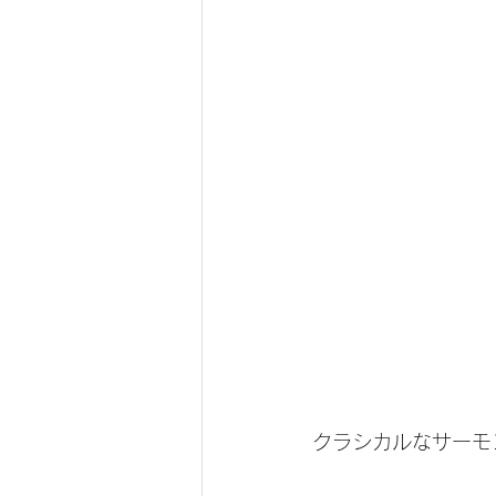
クラシカルなサーモ