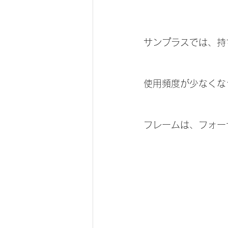
サンプラスでは、持
使用頻度が少なくな
フレームは、フォー