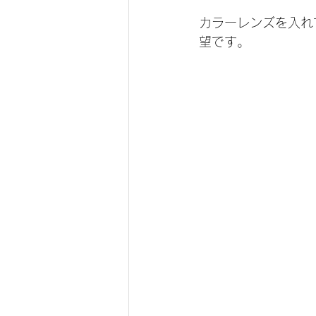
カラーレンズを入れ
望です。