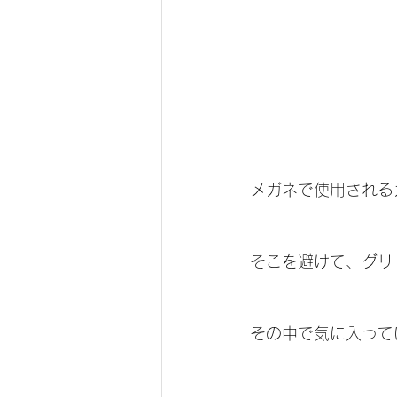
メガネで使用される
そこを避けて、グリ
その中で気に入って