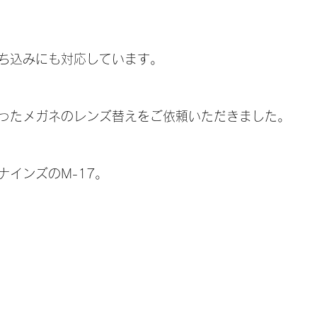
ち込みにも対応しています。
ったメガネのレンズ替えをご依頼いただきました。
ナインズのM-17。