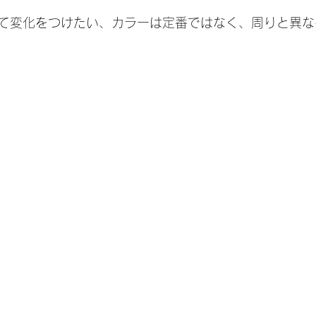
て変化をつけたい、カラーは定番ではなく、周りと異な