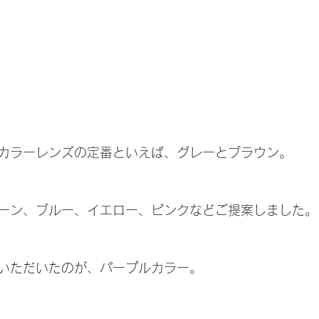
カラーレンズの定番といえば、グレーとブラウン。
ーン、ブルー、イエロー、ピンクなどご提案しました。
いただいたのが、パープルカラー。