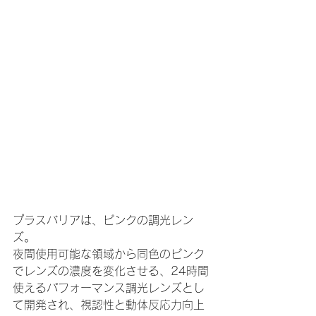
プラスバリアは、ピンクの調光レン
ズ。
夜間使用可能な領域から同色のピンク
でレンズの濃度を変化させる、24時間
使えるパフォーマンス調光レンズとし
て開発され、視認性と動体反応力向上