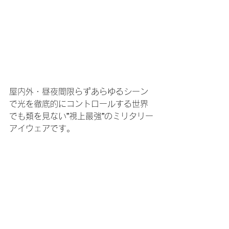
屋内外・昼夜間限らずあらゆるシーン
で光を徹底的にコントロールする世界
でも類を見ない”視上最強”のミリタリー
アイウェアです。