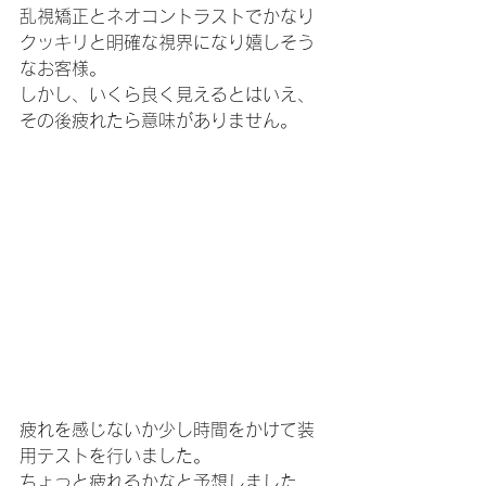
乱視矯正とネオコントラストでかなり
クッキリと明確な視界になり嬉しそう
なお客様。
しかし、いくら良く見えるとはいえ、
その後疲れたら意味がありません。
疲れを感じないか少し時間をかけて装
用テストを行いました。
ちょっと疲れるかなと予想しました