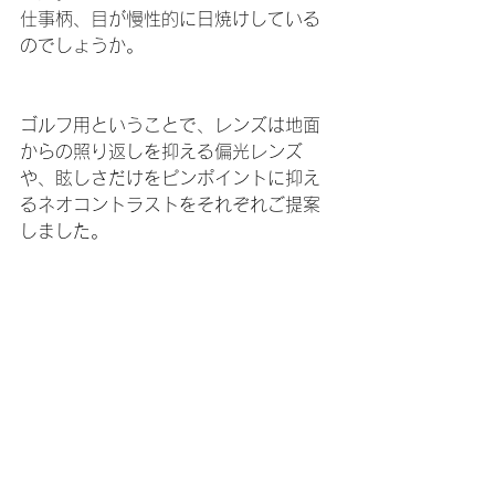
仕事柄、目が慢性的に日焼けしている
のでしょうか。
ゴルフ用ということで、レンズは地面
からの照り返しを抑える偏光レンズ
や、眩しさだけをピンポイントに抑え
るネオコントラストをそれぞれご提案
しました。