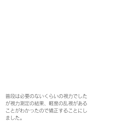
普段は必要のないくらいの視力でした
が視力測定の結果、軽度の乱視がある
ことがわかったので矯正することにし
ました。