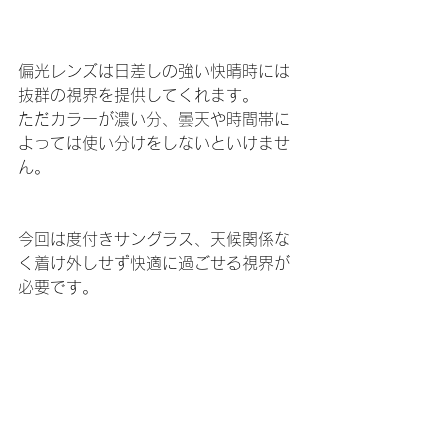
偏光レンズは日差しの強い快晴時には
抜群の視界を提供してくれます。
ただカラーが濃い分、曇天や時間帯に
よっては使い分けをしないといけませ
ん。
今回は度付きサングラス、天候関係な
く着け外しせず快適に過ごせる視界が
必要です。