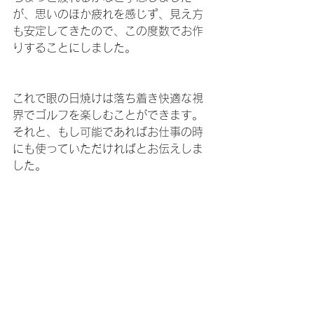
が、思いのほか疲れを感じず、見え方
も安定してきたので、この度数でお作
りすることにしました。
これで眼の日焼けは落ち着き快適な視
界でゴルフを楽しむことができます。
それと、もし可能であればお仕事の時
にも使っていただければとお伝えしま
した。