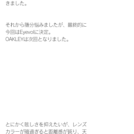
きました。
それから随分悩みましたが、最終的に
今回はEyevolに決定。
OAKLEYは次回となりました。
とにかく眩しさを抑えたいが、レンズ
カラーが暗過ぎると距離感が鈍り、天