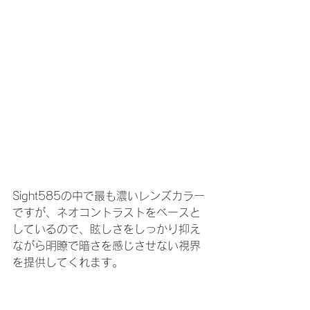
Sight585の中で最も濃いレンズカラー
ですが、ネオコントラストをベースと
しているので、眩しさをしっかり抑え
ながら明瞭で暗さを感じさせない視界
を提供してくれます。