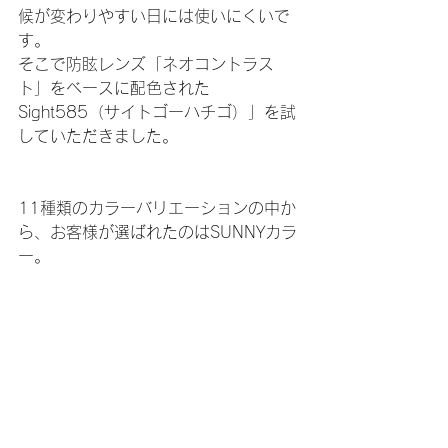
候が変わりやすい日には使いにくいで
す。
そこで防眩レンズ「ネオコントラス
ト」をベースに配色された
Sight585（サイトゴーハチゴ）」を試
していただきました。
11種類のカラーバリエーションの中か
ら、お客様が選ばれたのはSUNNYカラ
ー。