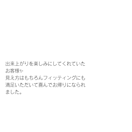
出来上がりを楽しみにしてくれていた
お客様✨
見え方はもちろんフィッティングにも
満足いただいて喜んでお帰りになられ
ました。