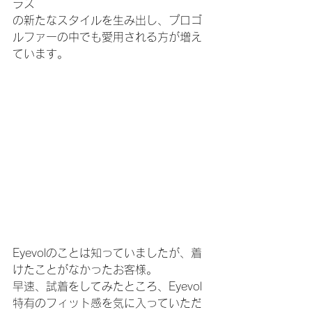
ラス
の新たなスタイルを生み出し、プロゴ
ルファーの中でも愛用される方が増え
ています。
Eyevolのことは知っていましたが、着
けたことがなかったお客様。
早速、試着をしてみたところ、Eyevol
特有のフィット感を気に入っていただ