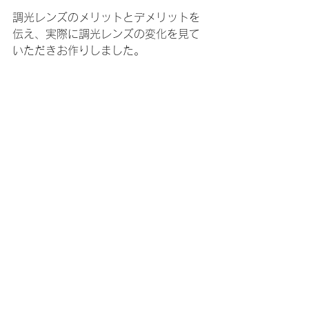
調光レンズのメリットとデメリットを
伝え、実際に調光レンズの変化を見て
いただきお作りしました。