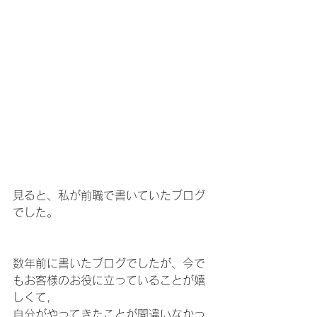
見ると、私が前職で書いていたブログ
でした。
数年前に書いたブログでしたが、今で
もお客様のお役に立っていることが嬉
しくて,
自分がやってきたことが間違いなかっ