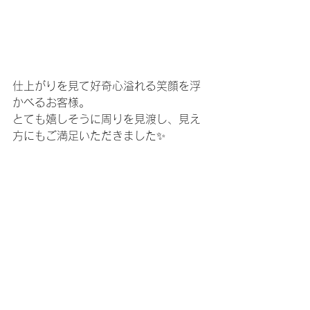
仕上がりを見て好奇心溢れる笑顔を浮
かべるお客様。
とても嬉しそうに周りを見渡し、見え
方にもご満足いただきました✨