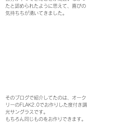
たと認められたように思えて、喜びの
気持ちちが湧いてきました。
そのブログで紹介してたのは、オーク
リーのFLAK2.0でお作りした度付き調
光サングラスです。
もちろん同じものをお作りできます。