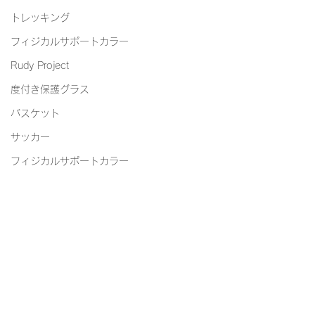
トレッキング
フィジカルサポートカラー
Rudy Project
度付き保護グラス
バスケット
サッカー
フィジカルサポートカラー