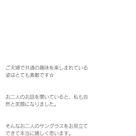
ご夫婦で共通の趣味を楽しまれている
姿はとても素敵です☆
お二人のお話を聞いていると、私も自
然と笑顔になりました。
そんなお二人のサングラスをお見立て
できて本当に嬉しく思います。