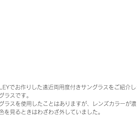
KLEYでお作りした遠近両用度付きサングラスをご紹介
グラスです。
グラスを使用したことはありますが、レンズカラーが濃
色を見るときはわざわざ外していました。