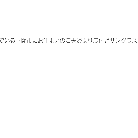
でいる下関市にお住まいのご夫婦より度付きサングラス