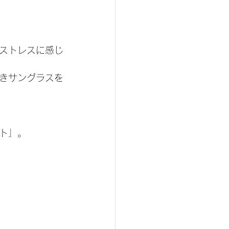
ストレスに感じ
きサングラスを
ト」。