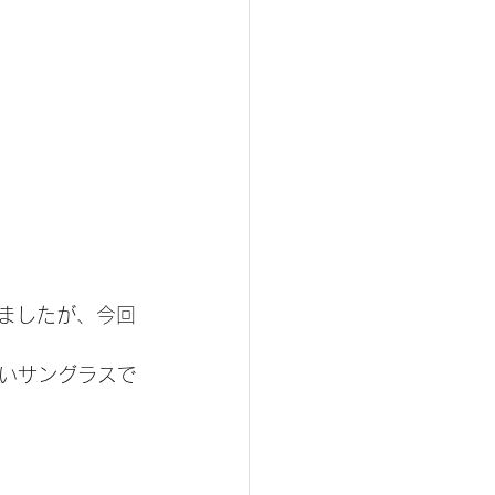
しましたが、今回
いサングラスで