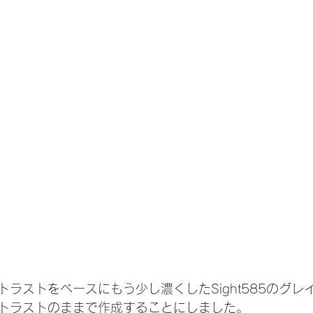
ラストをベースにもう少し濃くしたSight585のグレ
トラストのままで作成することにしました。