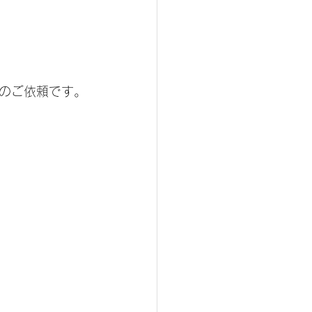
のご依頼です。