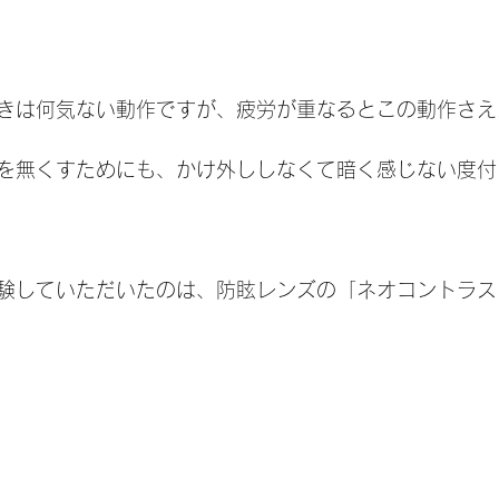
きは何気ない動作ですが、疲労が重なるとこの動作さえ
を無くすためにも、かけ外ししなくて暗く感じない度付
験していただいたのは、防眩レンズの「ネオコントラス