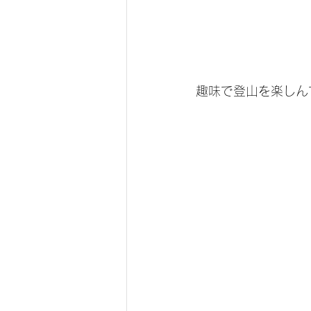
趣味で登山を楽しん