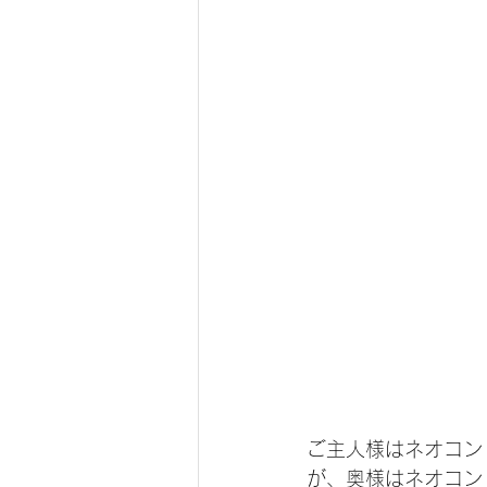
ご主人様はネオコント
が、奥様はネオコン