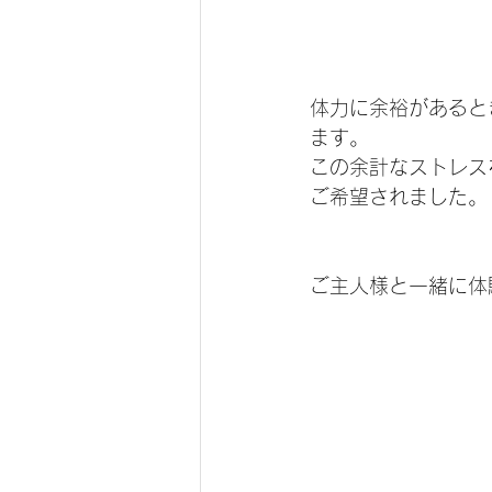
体力に余裕があると
ます。
この余計なストレス
ご希望されました。
ご主人様と一緒に体