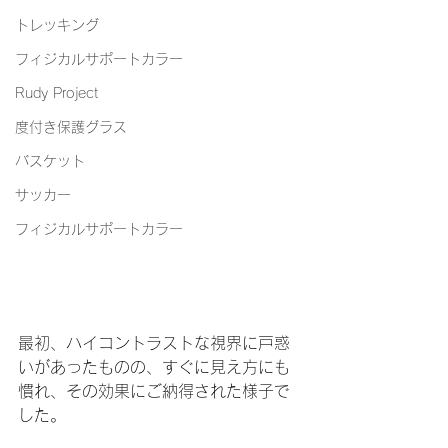
トレッキング
フィジカルサポートカラー
Rudy Project
度付き保護グラス
バスケット
サッカー
フィジカルサポートカラー
最初、ハイコントラストな視界に戸惑
いがあったものの、すぐに見え方にも
慣れ、その効果にご納得された様子で
した。