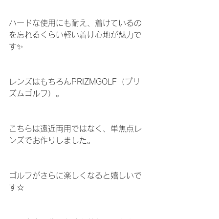
ハードな使用にも耐え、着けているの
を忘れるくらい軽い着け心地が魅力で
す✨
レンズはもちろんPRIZMGOLF（プリ
ズムゴルフ）。
こちらは遠近両用ではなく、単焦点レ
ンズでお作りしました。
ゴルフがさらに楽しくなると嬉しいで
す☆