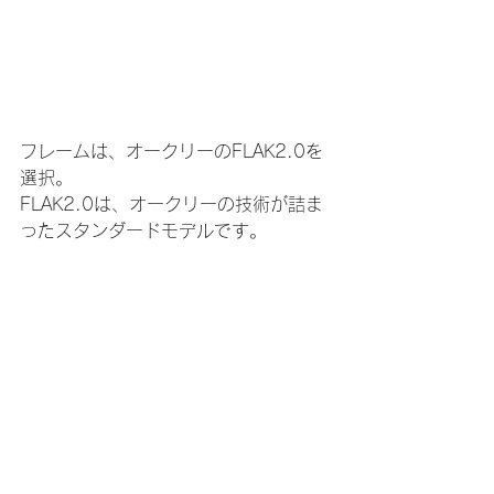
フレームは、オークリーのFLAK2.0を
選択。
FLAK2.0は、オークリーの技術が詰ま
ったスタンダードモデルです。