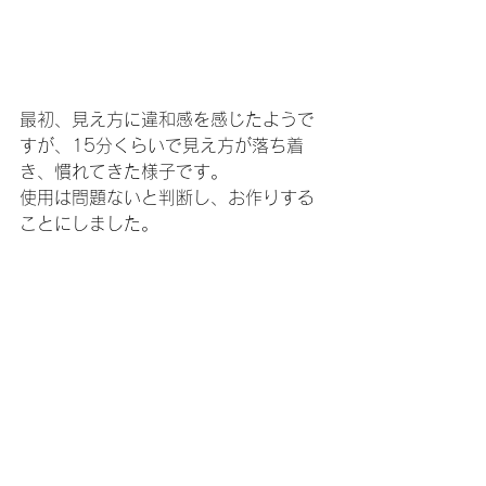
最初、見え方に違和感を感じたようで
すが、15分くらいで見え方が落ち着
き、慣れてきた様子です。
使用は問題ないと判断し、お作りする
ことにしました。