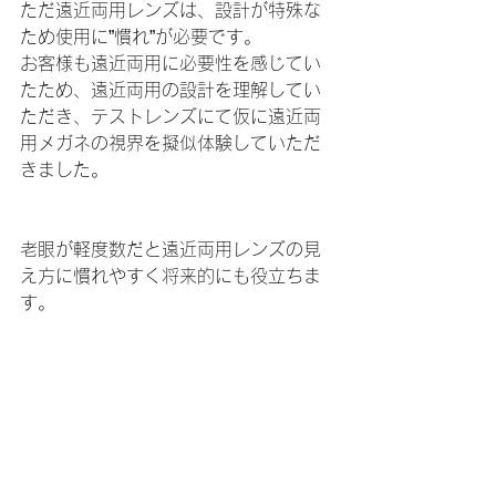
ただ遠近両用レンズは、設計が特殊な
ため使用に”慣れ”が必要です。
お客様も遠近両用に必要性を感じてい
たため、遠近両用の設計を理解してい
ただき、テストレンズにて仮に遠近両
用メガネの視界を擬似体験していただ
きました。
老眼が軽度数だと遠近両用レンズの見
え方に慣れやすく将来的にも役立ちま
す。