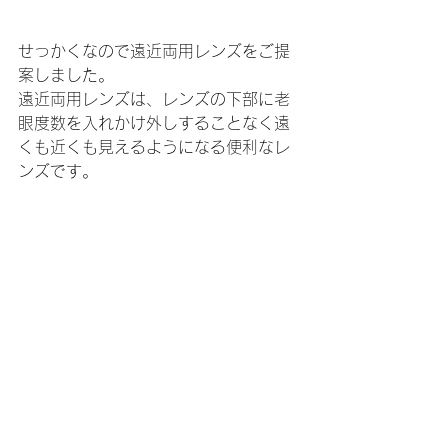
せっかくなので遠近両用レンズをご提
案しました。
遠近両用レンズは、レンズの下部に老
眼度数を入れかけ外しすることなく遠
くも近くも見えるようになる便利なレ
ンズです。