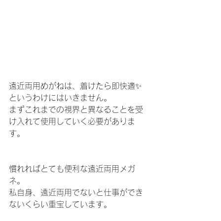
遠近両用めがねは、着けたら即快適✨
というわけにはいきません。
まずこれまでの視界と異なることを受
け入れて使用していく必要がありま
す。
慣れればとても便利な遠近両用メガ
ネ。
私自身、遠近両用でないと仕事ができ
ないくらい重宝しています。