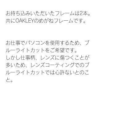
お持ち込みいただいたフレームは2本。
共にOAKLEYのめがねフレームです。
お仕事でパソコンを使用するため、ブ
ルーライトカットをご希望です。
しかし仕事柄、レンズに傷つくことが
多いため、レンズコーティングでのブ
ルーライトカットでは心許ないとのこ
と。