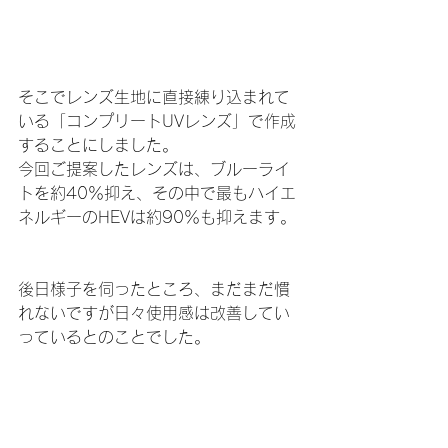
そこでレンズ生地に直接練り込まれて
いる「コンプリートUVレンズ」で作成
することにしました。
今回ご提案したレンズは、ブルーライ
トを約40％抑え、その中で最もハイエ
ネルギーのHEVは約90％も抑えます。
後日様子を伺ったところ、まだまだ慣
れないですが日々使用感は改善してい
っているとのことでした。