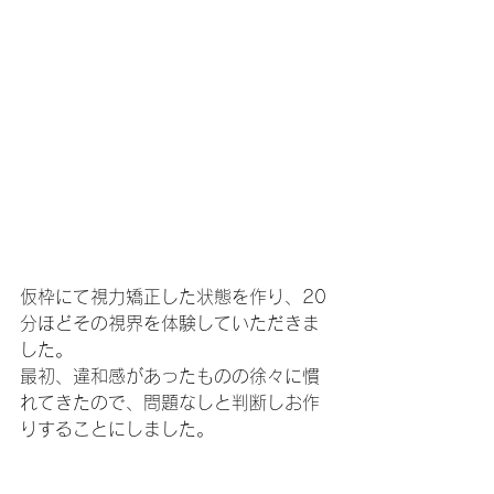
仮枠にて視力矯正した状態を作り、20
分ほどその視界を体験していただきま
した。
最初、違和感があったものの徐々に慣
れてきたので、問題なしと判断しお作
りすることにしました。