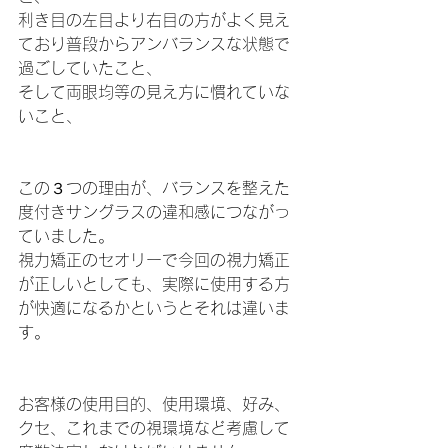
利き目の左目より右目の方がよく見え
ており普段からアンバランスな状態で
過ごしていたこと、
そして両眼均等の見え方に慣れていな
いこと、
この３つの理由が、バランスを整えた
度付きサングラスの違和感につながっ
ていました。
視力矯正のセオリーで今回の視力矯正
が正しいとしても、実際に使用する方
が快適になるかというとそれは違いま
す。
お客様の使用目的、使用環境、好み、
クセ、これまでの視環境など考慮して