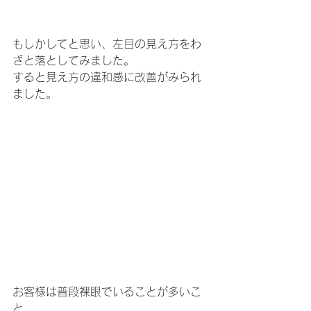
もしかしてと思い、左目の見え方をわ
ざと落としてみました。
すると見え方の違和感に改善がみられ
ました。
お客様は普段裸眼でいることが多いこ
と、