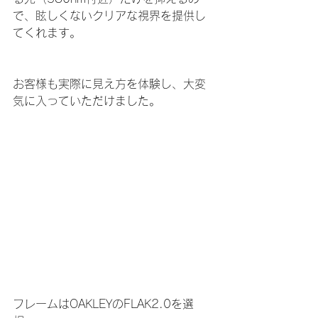
で、眩しくないクリアな視界を提供し
てくれます。
お客様も実際に見え方を体験し、大変
気に入っていただけました。
フレームはOAKLEYのFLAK2.0を選