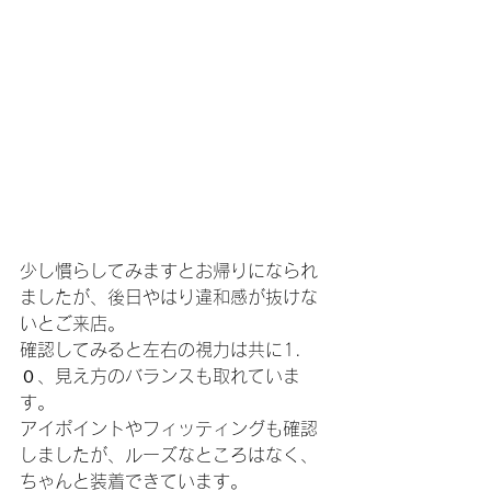
少し慣らしてみますとお帰りになられ
ましたが、後日やはり違和感が抜けな
いとご来店。
確認してみると左右の視力は共に1.
０、見え方のバランスも取れていま
す。
アイポイントやフィッティングも確認
しましたが、ルーズなところはなく、
ちゃんと装着できています。