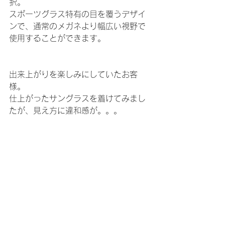
択。
スポーツグラス特有の目を覆うデザイ
ンで、通常のメガネより幅広い視野で
使用することができます。
出来上がりを楽しみにしていたお客
様。
仕上がったサングラスを着けてみまし
たが、見え方に違和感が。。。