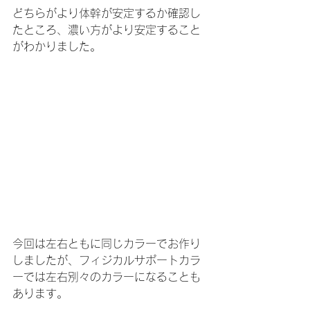
どちらがより体幹が安定するか確認し
たところ、濃い方がより安定すること
がわかりました。
今回は左右ともに同じカラーでお作り
しましたが、フィジカルサポートカラ
ーでは左右別々のカラーになることも
あります。