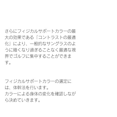
さらにフィジカルサポートカラーの最
大の効果である「コントラストの最適
化」により、一般的なサングラスのよ
うに暗くなり過ぎることなく最適な視
界でゴルフに集中することができま
す。
フィジカルサポートカラーの選定に
は、体幹法を行います。
カラーによる身体の変化を確認しなが
ら決めていきます。