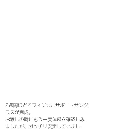
2週間ほどでフィジカルサポートサング
ラスが完成。
お渡しの時にもう一度体感を確認しみ
ましたが、ガッチリ安定していまし