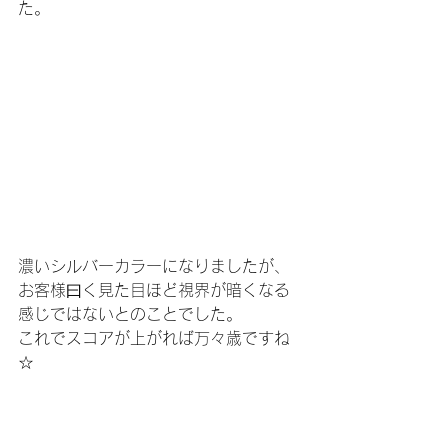
た。
濃いシルバーカラーになりましたが、
お客様曰く見た目ほど視界が暗くなる
感じではないとのことでした。
これでスコアが上がれば万々歳ですね
☆