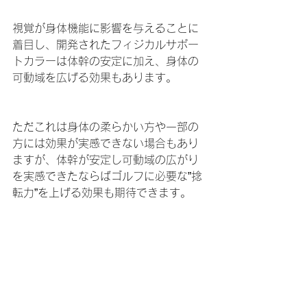
視覚が身体機能に影響を与えることに
着目し、開発されたフィジカルサポー
トカラーは体幹の安定に加え、身体の
可動域を広げる効果もあります。
ただこれは身体の柔らかい方や一部の
方には効果が実感できない場合もあり
ますが、体幹が安定し可動域の広がり
を実感できたならばゴルフに必要な”捻
転力”を上げる効果も期待できます。