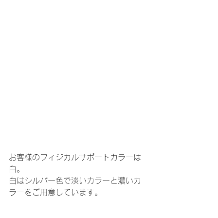
お客様のフィジカルサポートカラーは
白。
白はシルバー色で淡いカラーと濃いカ
ラーをご用意しています。