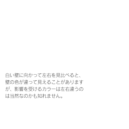
白い壁に向かって左右を見比べると、
壁の色が違って見えることがあります
が、影響を受けるカラーは左右違うの
は当然なのかも知れません。