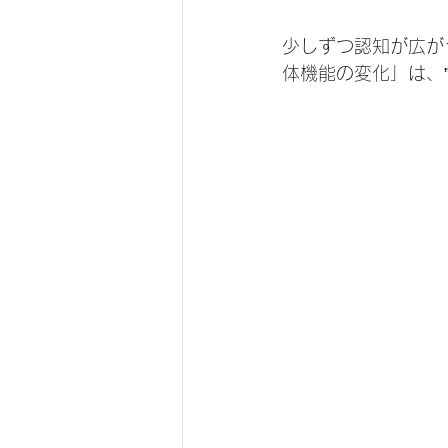
少しずつ認知が広が
体機能の変化」は、