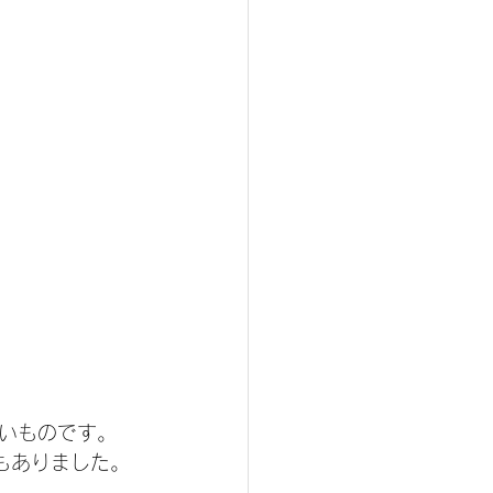
いものです。
もありました。