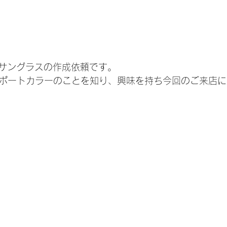
サングラスの作成依頼です。
サポートカラーのことを知り、興味を持ち今回のご来店