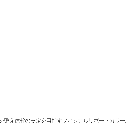
を整え体幹の安定を目指すフィジカルサポートカラー。