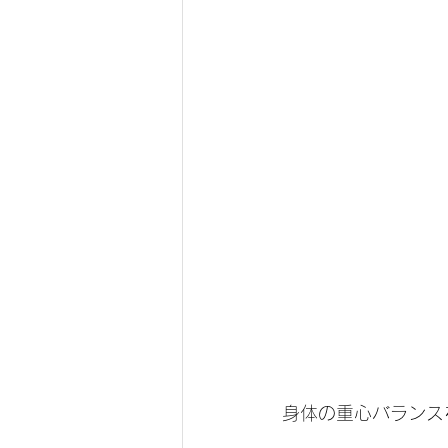
身体の重心バランス