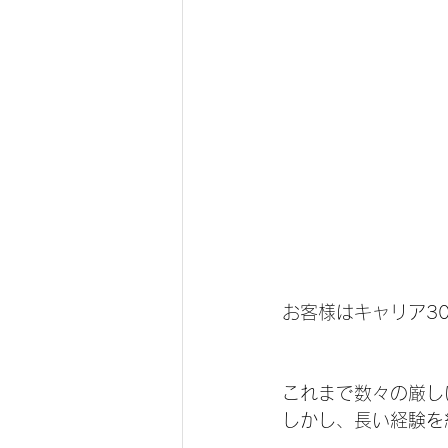
お客様はキャリア3
これまで数々の厳し
しかし、長い経験を