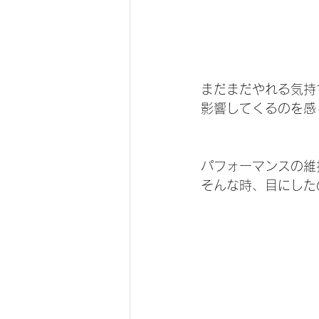
まだまだやれる気持
影響してくるのを感
パフォーマンスの維
そんな時、目にしたの