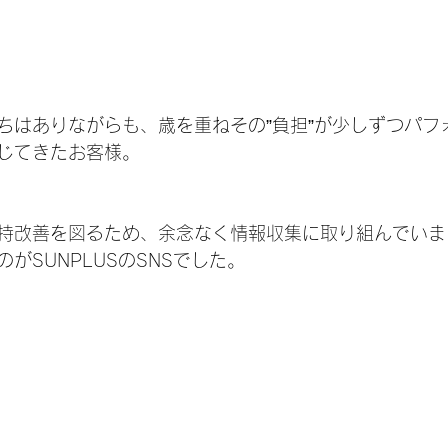
ちはありながらも、歳を重ねその”負担”が少しずつパフ
じてきたお客様。
持改善を図るため、余念なく情報収集に取り組んでいま
がSUNPLUSのSNSでした。