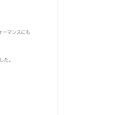
ォーマンスにも
した。