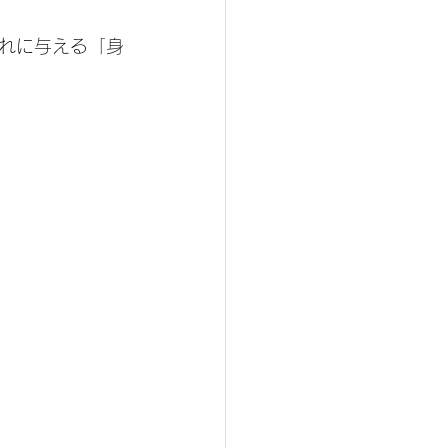
れに与える「身