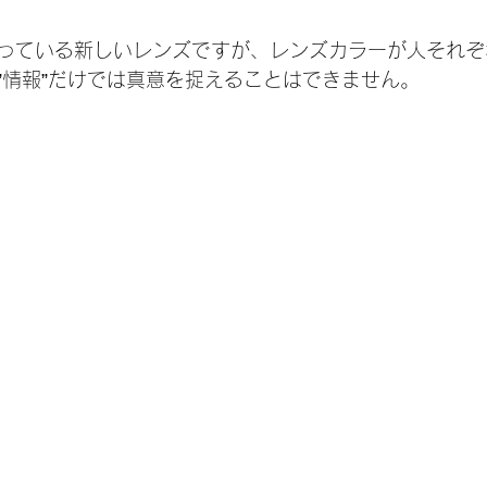
っている新しいレンズですが、レンズカラーが人それぞ
”情報”だけでは真意を捉えることはできません。