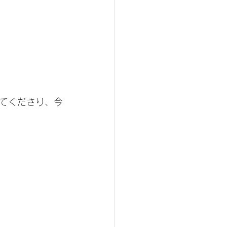
てくださり、今