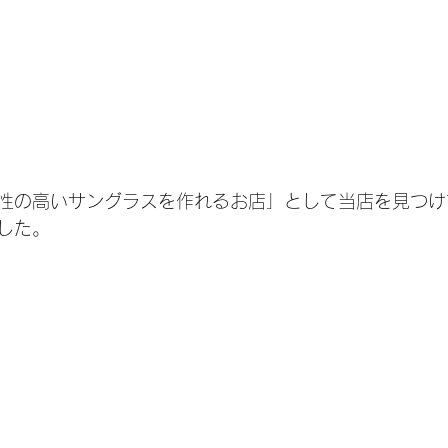
性の高いサングラスを作れるお店」として当店を見つけ
した。