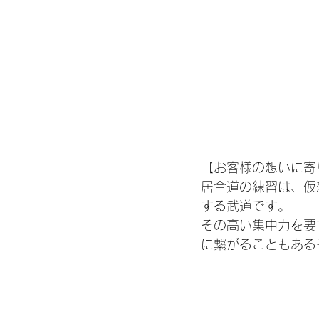
【お客様の想いに寄
居合道の練習は、仮
する武道です。
その高い集中力を要
に繋がることもある