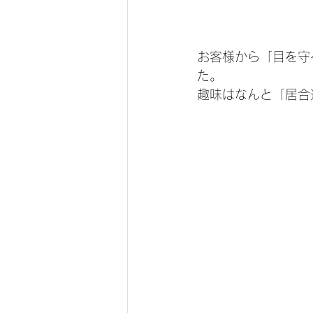
お客様から「目を守
た。
趣味はなんと「居合