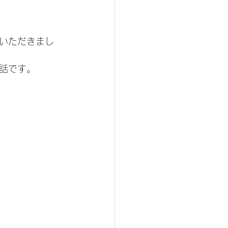
いただきまし
話です。