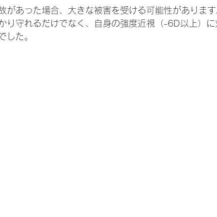
故があった場合、大きな被害を受ける可能性があります
かり守れるだけでなく、自身の強度近視（-6D以上）に
でした。