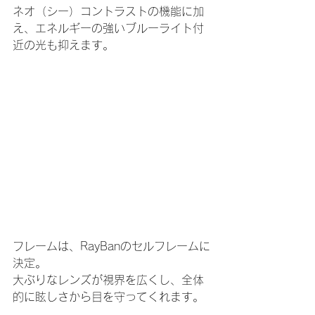
ネオ（シー）コントラストの機能に加
え、エネルギーの強いブルーライト付
近の光も抑えます。
フレームは、RayBanのセルフレームに
決定。
大ぶりなレンズが視界を広くし、全体
的に眩しさから目を守ってくれます。