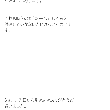
が増えつつあります。
これも時代の変化の一つとして考え、
対処していかないといけないと思いま
す。
Sさま、先日から引き続きありがとうご
ざいました。