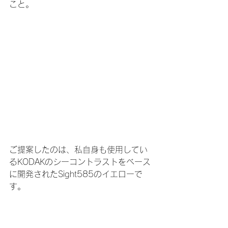
こと。
ご提案したのは、私自身も使用してい
るKODAKのシーコントラストをベース
に開発されたSight585のイエローで
す。