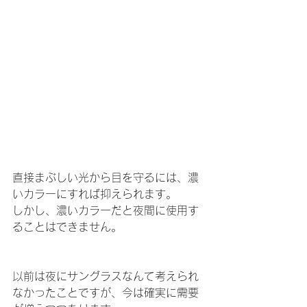
直接まぶしい光から目を守るには、濃
いカラーにすれば抑えられます。
しかし、濃いカラーだと夜間に使用す
ることはできません。
以前は夜にサングラスなんて考えられ
なかったことですが、今は確実に需要