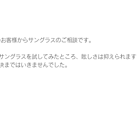
のお客様からサングラスのご相談です。
サングラスを試してみたところ、眩しさは抑えられます
決まではいきませんでした。