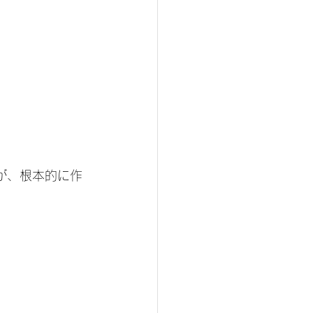
が、根本的に作