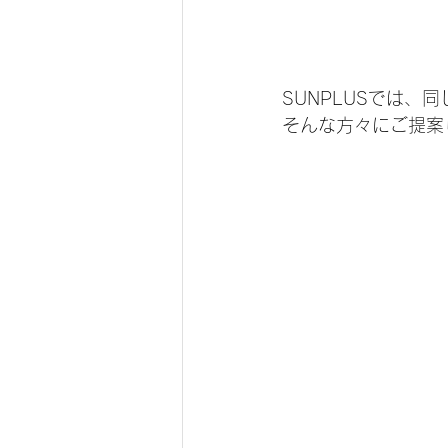
SUNPLUSでは
そんな方々にご提案