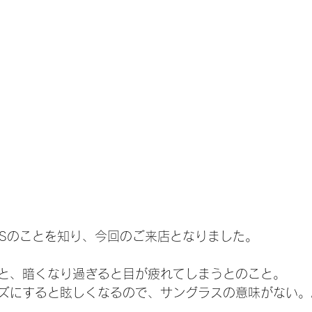
LUSのことを知り、今回のご来店となりました。
と、暗くなり過ぎると目が疲れてしまうとのこと。
ズにすると眩しくなるので、サングラスの意味がない。