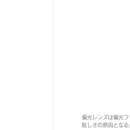
偏光レンズは偏光フ
眩しさの原因となる