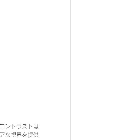
コントラストは
アな視界を提供