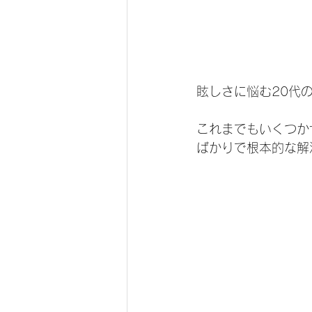
眩しさに悩む20代
これまでもいくつか
ばかりで根本的な解