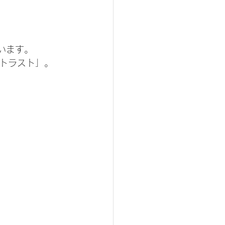
います。
トラスト」。