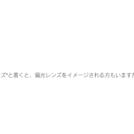
ンズ”と書くと、偏光レンズをイメージされる方もいます