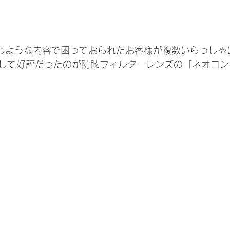
、同じような内容で困っておられたお客様が複数いらっしゃ
して好評だったのが防眩フィルターレンズの「ネオコン