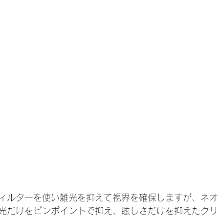
ィルターを使い雑光を抑えて視界を確保しますが、ネオ
光だけをピンポイントで抑え、眩しさだけを抑えたクリ