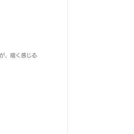
が、暗く感じる