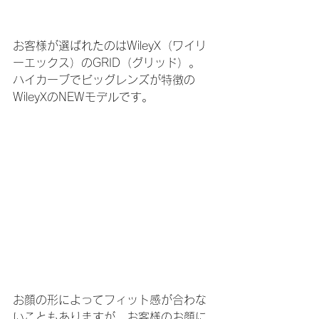
お客様が選ばれたのはWileyX（ワイリ
ーエックス）のGRID（グリッド）。
ハイカーブでビッグレンズが特徴の
WileyXのNEWモデルです。
お顔の形によってフィット感が合わな
いこともありますが、お客様のお顔に