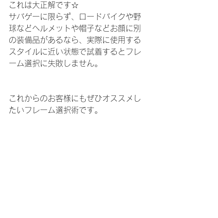
これは大正解です☆
サバゲーに限らず、ロードバイクや野
球などヘルメットや帽子などお顔に別
の装備品があるなら、実際に使用する
スタイルに近い状態で試着するとフレ
ーム選択に失敗しません。
これからのお客様にもぜひオススメし
たいフレーム選択術です。