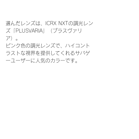
選んだレンズは、ICRX NXTの調光レン
ズ「PLUSVARIA」（プラスヴァリ
ア）。
ピンク色の調光レンズで、ハイコント
ラストな視界を提供してくれるサバゲ
ーユーザーに人気のカラーです。