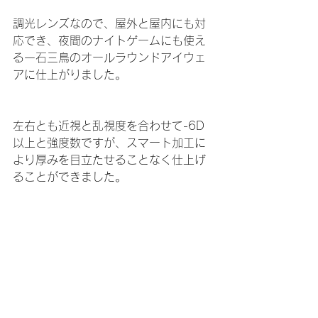
調光レンズなので、屋外と屋内にも対
応でき、夜間のナイトゲームにも使え
る一石三鳥のオールラウンドアイウェ
アに仕上がりました。
左右とも近視と乱視度を合わせて-6D
以上と強度数ですが、スマート加工に
より厚みを目立たせることなく仕上げ
ることができました。