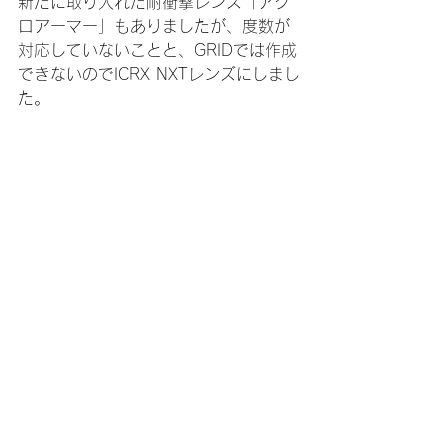
新たに取り入れた耐衝撃レンズ「アク
ロアーマー」もありましたが、度数が
対応していないことと、GRIDでは作成
できないのでICRX NXTレンズにしまし
た。