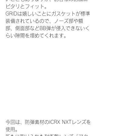
ピタリとフィット。
GRIDは嬉しいことにガスケットが標準
装備されているので、ノーズ部や額
部、側面部などBB弾が侵入できないく
らい隙間を埋めてくれます。
今回は、防弾素材のICRX NXTレンズを
使用。