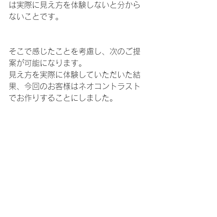
は実際に見え方を体験しないと分から
ないことです。
そこで感じたことを考慮し、次のご提
案が可能になります。
見え方を実際に体験していただいた結
果、今回のお客様はネオコントラスト
でお作りすることにしました。