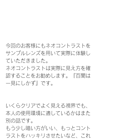
今回のお客様にもネオコントラストを
サンプルレンズを用いて実際に体験し
ていただきました。
ネオコントラストは実際に見え方を確
認することをお勧めします。『百聞は
一見にしかず』です。
いくらクリアでよく見える視界でも、
本人の使用環境に適しているかはまた
別の話です。
もう少し暗い方がいい、もっとコント
ラストをハッキリさせたいなど、これ