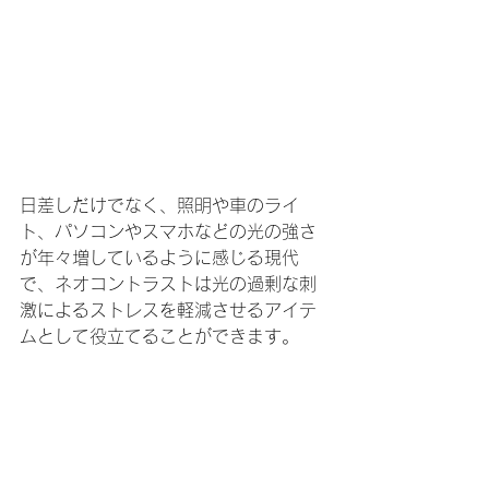
日差しだけでなく、照明や車のライ
ト、パソコンやスマホなどの光の強さ
が年々増しているように感じる現代
で、ネオコントラストは光の過剰な刺
激によるストレスを軽減させるアイテ
ムとして役立てることができます。