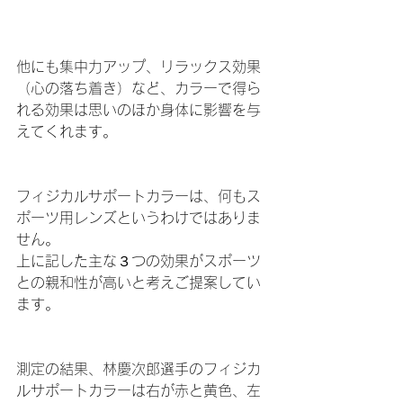
他にも集中力アップ、リラックス効果
（心の落ち着き）など、カラーで得ら
れる効果は思いのほか身体に影響を与
えてくれます。
フィジカルサポートカラーは、何もス
ポーツ用レンズというわけではありま
せん。
上に記した主な３つの効果がスポーツ
との親和性が高いと考えご提案してい
ます。
測定の結果、林慶次郎選手のフィジカ
ルサポートカラーは右が赤と黄色、左