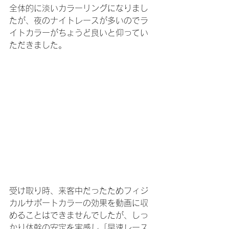
全体的に淡いカラーリングになりまし
たが、夜のナイトレースが多いのでラ
イトカラーがちょうど良いと仰ってい
ただきました。
受け取り時、来客中だったためフィジ
カルサポートカラーの効果を動画に収
めることはできませんでしたが、しっ
かり体幹の安定を実感し「早速レース