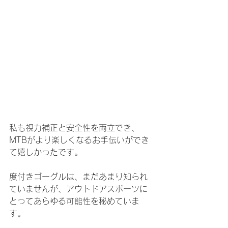
私も視力補正と安全性を両立でき、
MTBがより楽しくなるお手伝いができ
て嬉しかったです。
度付きゴーグルは、まだあまり知られ
ていませんが、アウトドアスポーツに
とってあらゆる可能性を秘めていま
す。