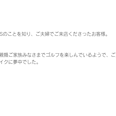
LUSのことを知り、ご夫婦でご来店くださったお客様。
親類ご家族みなさまでゴルフを楽しんでいるようで、ご
イクに夢中でした。