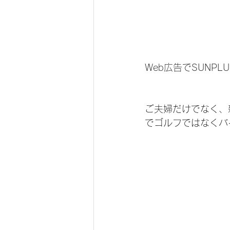
Web広告でSUNP
ご夫婦だけでなく、
でゴルフではなくバ