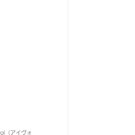
ol（アイヴォ