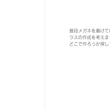
普段メガネを着けて
ラスの作成を考えま
どこで作ろうか探し