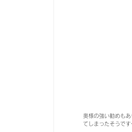
奥様の強い勧めもあ
てしまったそうです