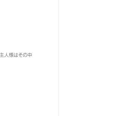
主人様はその中