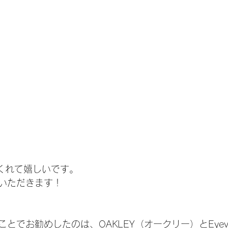
でくれて嬉しいです。
いただきます！
とでお勧めしたのは、OAKLEY（オークリー）とEyev