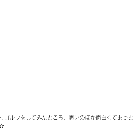
りゴルフをしてみたところ、思いのほか面白くてあっと
☆