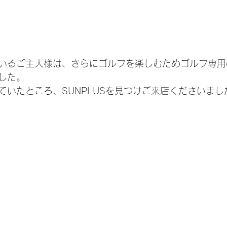
いるご主人様は、さらにゴルフを楽しむためゴルフ専用
した。
ていたところ、SUNPLUSを見つけご来店くださいまし