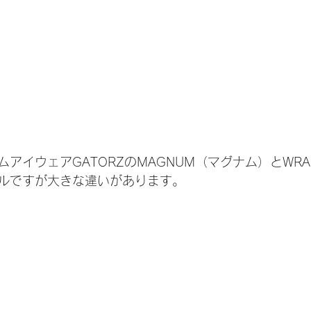
アイウェアGATORZのMAGNUM（マグナム）とWRA
ルですが大きな違いがあります。