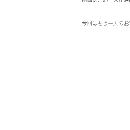
今回はもう一人のお