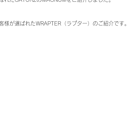
客様が選ばれたWRAPTER（ラプター）のご紹介です。