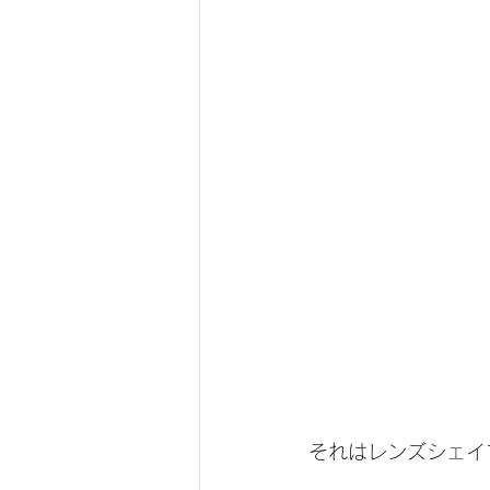
それはレンズシェイ