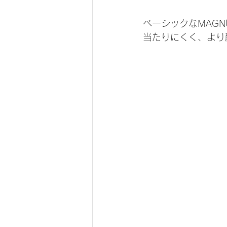
ベーシックなMAG
当たりにくく、より