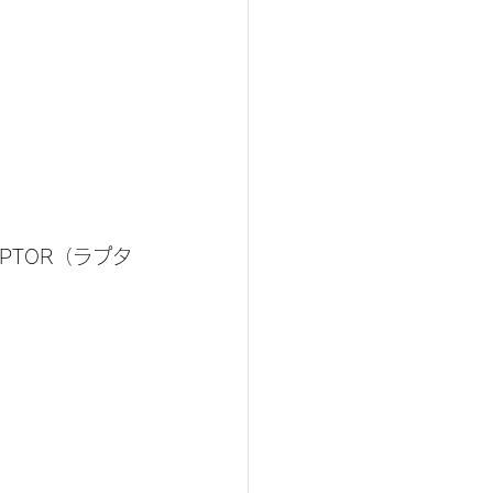
PTOR（ラプタ